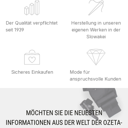
Der Qualität verpflichtet
Herstellung in unseren
seit 1939
eigenen Werken in der
Slowakei
Sicheres Einkaufen
Mode für
anspruchsvolle Kunden
MÖCHTEN SIE DIE NEUESTEN
INFORMATIONEN AUS DER WELT DER OZETA-