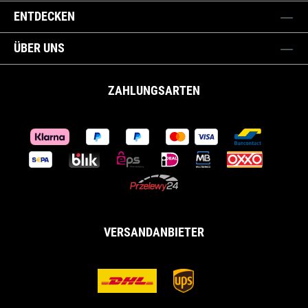
ENTDECKEN
ÜBER UNS
ZAHLUNGSARTEN
VERSANDANBIETER