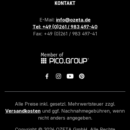
KONTAKT
E-Mail:
info@ozeta.de
Tel: +49 (0)261 / 983 497-40
Fax: +49 (0)261 / 983 497-41
Alle Preise inkl. gesetzl. Mehrwertsteuer zzgl.
Versandkosten
und ggf. Nachnahmegebühren, wenn
nicht anders angegeben.
Copyright ©
2026
OZETA GmbH. Alle Rechte