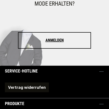
MODE ERHALTEN?
ANMELDEN
SERVICE-HOTLINE
Vertrag widerrufen
PRODUKTE