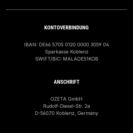
KONTOVERBINDUNG
IBAN: DE66 5705 0120 0000 3059 04
Sparkasse Koblenz
SWIFT/BIC: MALADE51KOB
ANSCHRIFT
OZETA GmbH
Rudolf-Diesel-Str. 2a
D-56070 Koblenz, Germany