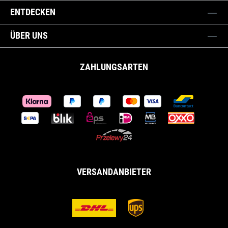
ENTDECKEN
ÜBER UNS
ZAHLUNGSARTEN
VERSANDANBIETER