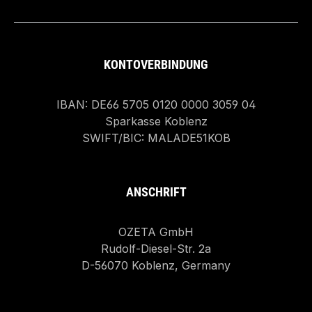
KONTOVERBINDUNG
IBAN: DE66 5705 0120 0000 3059 04
Sparkasse Koblenz
SWIFT/BIC: MALADE51KOB
ANSCHRIFT
OZETA GmbH
Rudolf-Diesel-Str. 2a
D-56070 Koblenz, Germany