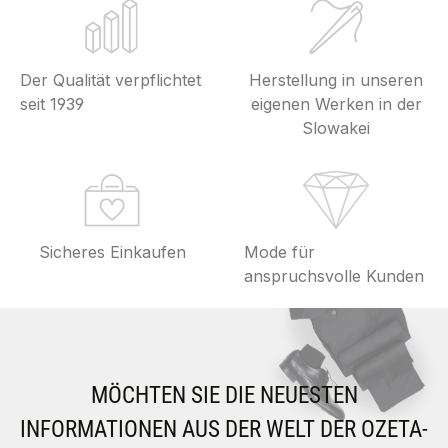
Der Qualität verpflichtet
Herstellung in unseren
seit 1939
eigenen Werken in der
Slowakei
Sicheres Einkaufen
Mode für
anspruchsvolle Kunden
MÖCHTEN SIE DIE NEUESTEN
INFORMATIONEN AUS DER WELT DER OZETA-