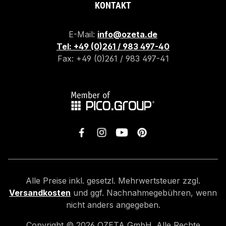
KONTAKT
E-Mail:
info@ozeta.de
Tel: +49 (0)261 / 983 497-40
Fax: +49 (0)261 / 983 497-41
Alle Preise inkl. gesetzl. Mehrwertsteuer zzgl.
Versandkosten
und ggf. Nachnahmegebühren, wenn
nicht anders angegeben.
Copyright ©
2026
OZETA GmbH. Alle Rechte