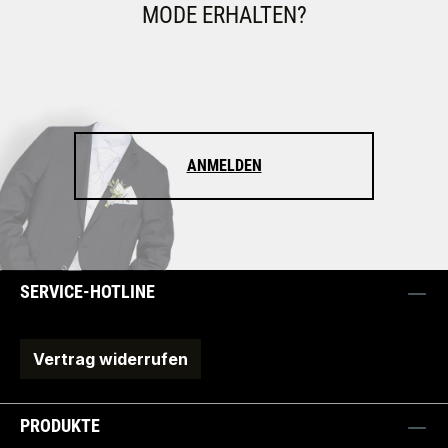
MODE ERHALTEN?
ANMELDEN
SERVICE-HOTLINE
Vertrag widerrufen
PRODUKTE