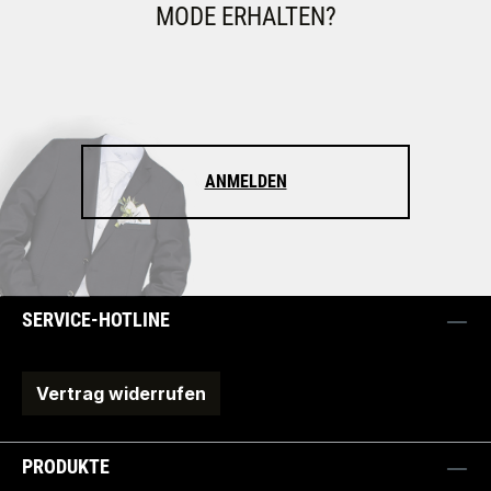
MODE ERHALTEN?
ANMELDEN
SERVICE-HOTLINE
Vertrag widerrufen
PRODUKTE