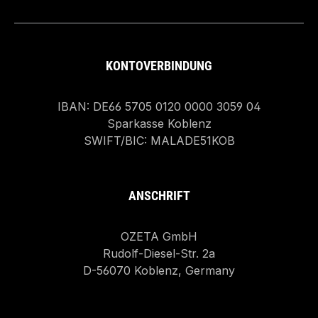
KONTOVERBINDUNG
IBAN: DE66 5705 0120 0000 3059 04
Sparkasse Koblenz
SWIFT/BIC: MALADE51KOB
ANSCHRIFT
OZETA GmbH
Rudolf-Diesel-Str. 2a
D-56070 Koblenz, Germany