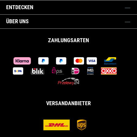
ENTDECKEN
ÜBER UNS
ZAHLUNGSARTEN
VERSANDANBIETER