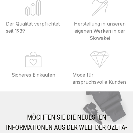
Der Qualität verpflichtet
Herstellung in unseren
seit 1939
eigenen Werken in der
Slowakei
Sicheres Einkaufen
Mode für
anspruchsvolle Kunden
MÖCHTEN SIE DIE NEUESTEN
INFORMATIONEN AUS DER WELT DER OZETA-