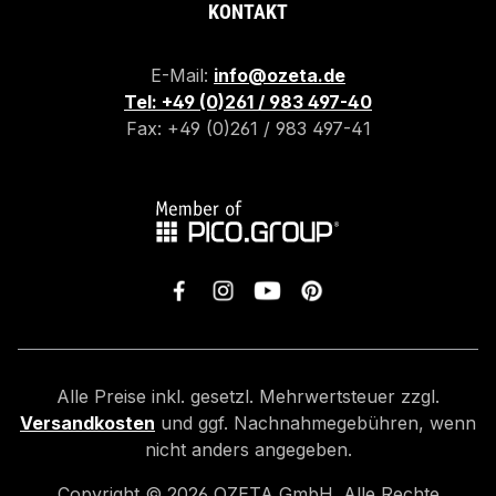
KONTAKT
E-Mail:
info@ozeta.de
Tel: +49 (0)261 / 983 497-40
Fax: +49 (0)261 / 983 497-41
Alle Preise inkl. gesetzl. Mehrwertsteuer zzgl.
Versandkosten
und ggf. Nachnahmegebühren, wenn
nicht anders angegeben.
Copyright ©
2026
OZETA GmbH. Alle Rechte