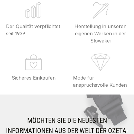
Der Qualität verpflichtet
Herstellung in unseren
seit 1939
eigenen Werken in der
Slowakei
Sicheres Einkaufen
Mode für
anspruchsvolle Kunden
MÖCHTEN SIE DIE NEUESTEN
INFORMATIONEN AUS DER WELT DER OZETA-