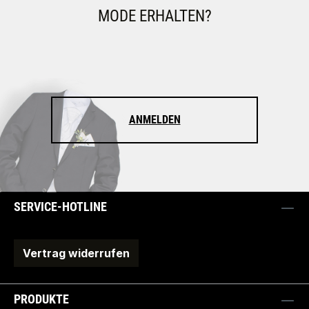
MODE ERHALTEN?
ANMELDEN
SERVICE-HOTLINE
Vertrag widerrufen
PRODUKTE