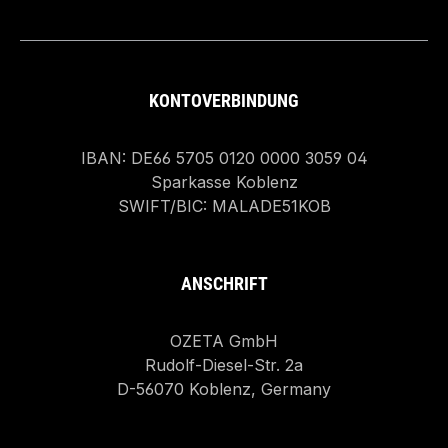
KONTOVERBINDUNG
IBAN: DE66 5705 0120 0000 3059 04
Sparkasse Koblenz
SWIFT/BIC: MALADE51KOB
ANSCHRIFT
OZETA GmbH
Rudolf-Diesel-Str. 2a
D-56070 Koblenz, Germany