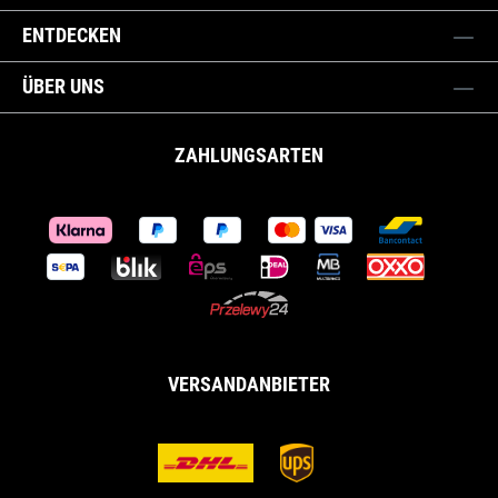
ENTDECKEN
ÜBER UNS
ZAHLUNGSARTEN
VERSANDANBIETER