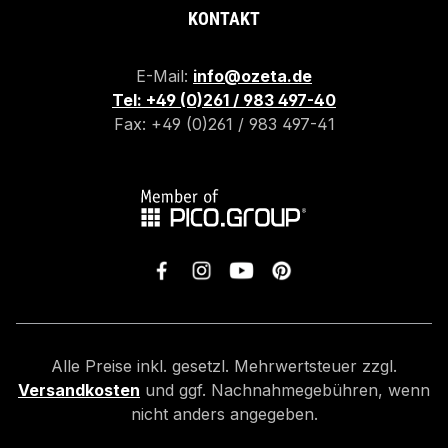
KONTAKT
E-Mail:
info@ozeta.de
Tel: +49 (0)261 / 983 497-40
Fax: +49 (0)261 / 983 497-41
Alle Preise inkl. gesetzl. Mehrwertsteuer zzgl.
Versandkosten
und ggf. Nachnahmegebühren, wenn
nicht anders angegeben.