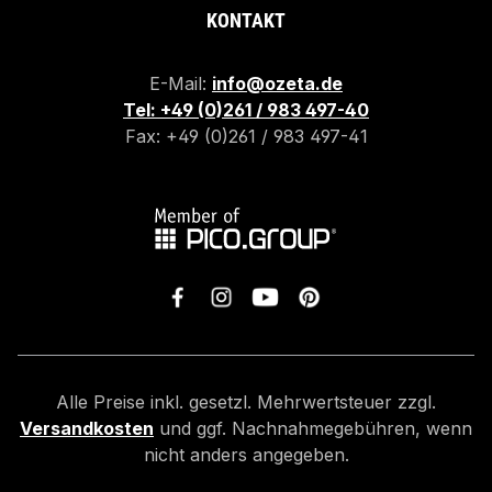
KONTAKT
E-Mail:
info@ozeta.de
Tel: +49 (0)261 / 983 497-40
Fax: +49 (0)261 / 983 497-41
Alle Preise inkl. gesetzl. Mehrwertsteuer zzgl.
Versandkosten
und ggf. Nachnahmegebühren, wenn
nicht anders angegeben.