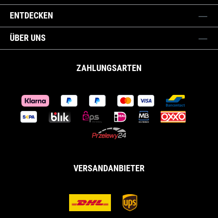
ENTDECKEN
ÜBER UNS
ZAHLUNGSARTEN
VERSANDANBIETER