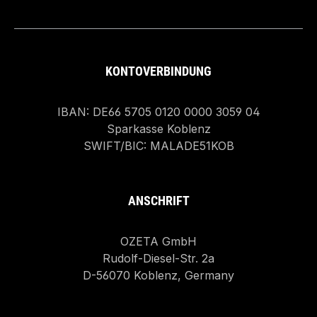
KONTOVERBINDUNG
IBAN: DE66 5705 0120 0000 3059 04
Sparkasse Koblenz
SWIFT/BIC: MALADE51KOB
ANSCHRIFT
OZETA GmbH
Rudolf-Diesel-Str. 2a
D-56070 Koblenz, Germany