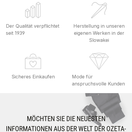
Der Qualität verpflichtet
Herstellung in unseren
seit 1939
eigenen Werken in der
Slowakei
Sicheres Einkaufen
Mode für
anspruchsvolle Kunden
MÖCHTEN SIE DIE NEUESTEN
INFORMATIONEN AUS DER WELT DER OZETA-