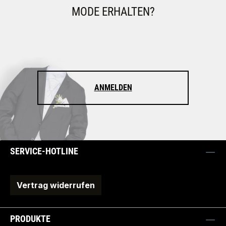
MODE ERHALTEN?
ANMELDEN
SERVICE-HOTLINE
Vertrag widerrufen
PRODUKTE