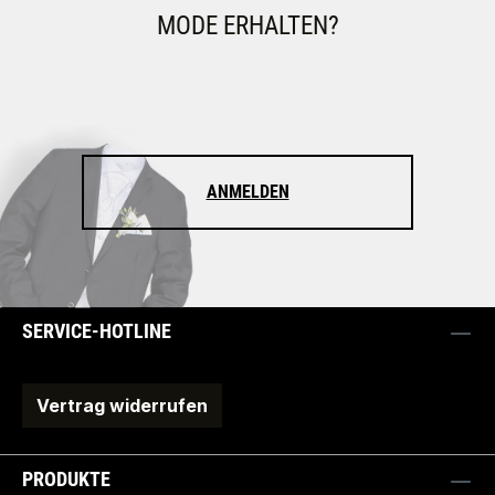
MODE ERHALTEN?
ANMELDEN
SERVICE-HOTLINE
Vertrag widerrufen
PRODUKTE