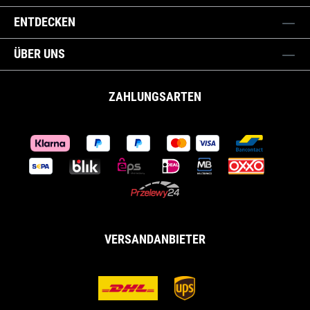
ENTDECKEN
ÜBER UNS
ZAHLUNGSARTEN
VERSANDANBIETER