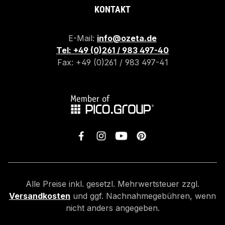
KONTAKT
E-Mail:
info@ozeta.de
Tel: +49 (0)261 / 983 497-40
Fax: +49 (0)261 / 983 497-41
Alle Preise inkl. gesetzl. Mehrwertsteuer zzgl.
Versandkosten
und ggf. Nachnahmegebühren, wenn
nicht anders angegeben.