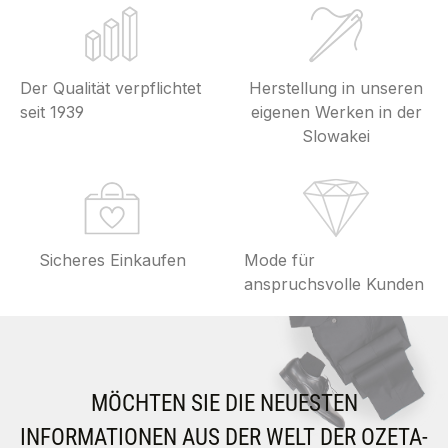
Der Qualität verpflichtet
Herstellung in unseren
seit 1939
eigenen Werken in der
Slowakei
Sicheres Einkaufen
Mode für
anspruchsvolle Kunden
MÖCHTEN SIE DIE NEUESTEN
INFORMATIONEN AUS DER WELT DER OZETA-