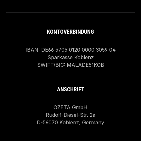
KONTOVERBINDUNG
IBAN: DE66 5705 0120 0000 3059 04
Sparkasse Koblenz
SWIFT/BIC: MALADE51KOB
ANSCHRIFT
OZETA GmbH
Rudolf-Diesel-Str. 2a
D-56070 Koblenz, Germany