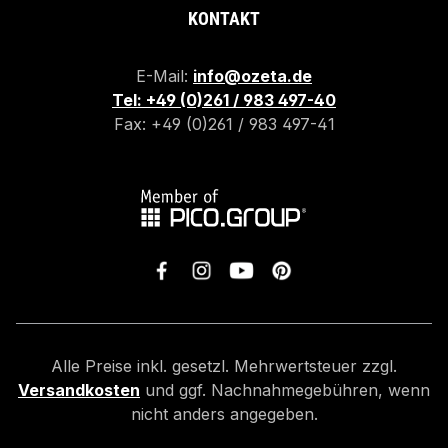
KONTAKT
E-Mail:
info@ozeta.de
Tel: +49 (0)261 / 983 497-40
Fax: +49 (0)261 / 983 497-41
Alle Preise inkl. gesetzl. Mehrwertsteuer zzgl.
Versandkosten
und ggf. Nachnahmegebühren, wenn
nicht anders angegeben.