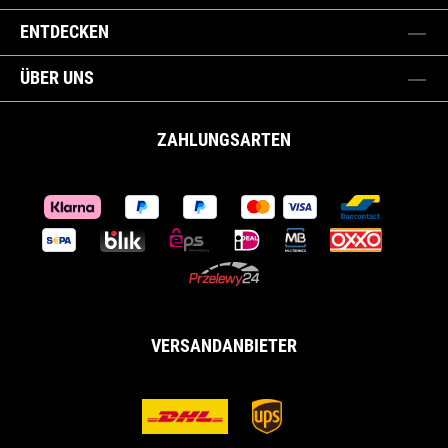
ENTDECKEN
ÜBER UNS
ZAHLUNGSARTEN
VERSANDANBIETER