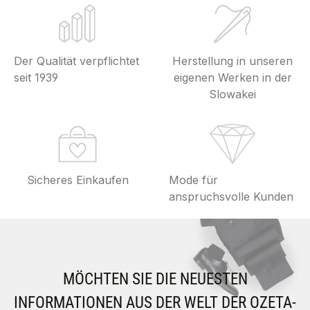
Der Qualität verpflichtet
Herstellung in unseren
seit 1939
eigenen Werken in der
Slowakei
Sicheres Einkaufen
Mode für
anspruchsvolle Kunden
MÖCHTEN SIE DIE NEUESTEN
INFORMATIONEN AUS DER WELT DER OZETA-