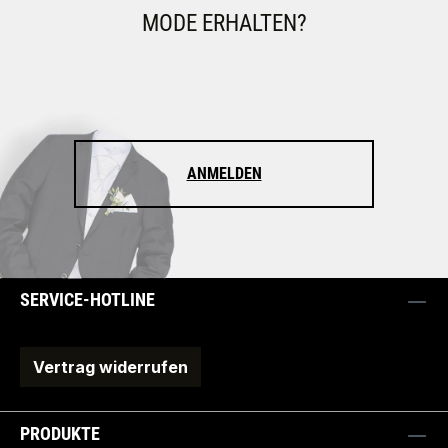
MODE ERHALTEN?
ANMELDEN
SERVICE-HOTLINE
Vertrag widerrufen
PRODUKTE