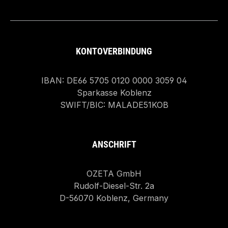
KONTOVERBINDUNG
IBAN: DE66 5705 0120 0000 3059 04
Sparkasse Koblenz
SWIFT/BIC: MALADE51KOB
ANSCHRIFT
OZETA GmbH
Rudolf-Diesel-Str. 2a
D-56070 Koblenz, Germany