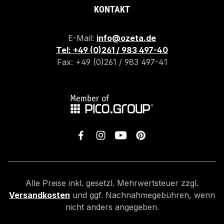
KONTAKT
E-Mail:
info@ozeta.de
Tel: +49 (0)261 / 983 497-40
Fax: +49 (0)261 / 983 497-41
Alle Preise inkl. gesetzl. Mehrwertsteuer zzgl.
Versandkosten
und ggf. Nachnahmegebühren, wenn
nicht anders angegeben.