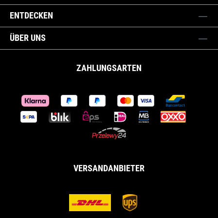
ENTDECKEN
ÜBER UNS
ZAHLUNGSARTEN
VERSANDANBIETER