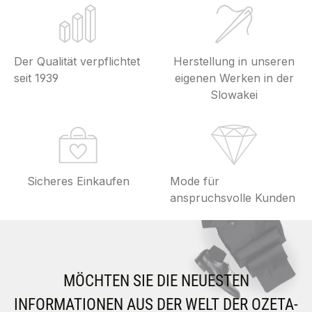
Der Qualität verpflichtet
Herstellung in unseren
seit 1939
eigenen Werken in der
Slowakei
Sicheres Einkaufen
Mode für
anspruchsvolle Kunden
MÖCHTEN SIE DIE NEUESTEN
INFORMATIONEN AUS DER WELT DER OZETA-