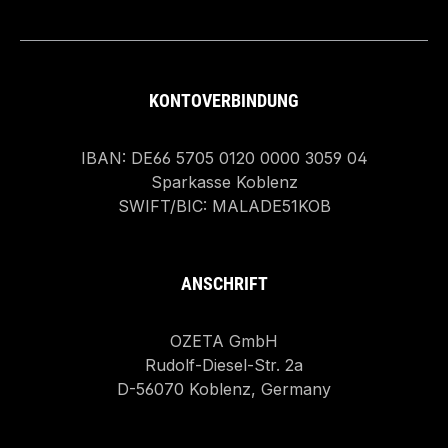
KONTOVERBINDUNG
IBAN: DE66 5705 0120 0000 3059 04
Sparkasse Koblenz
SWIFT/BIC: MALADE51KOB
ANSCHRIFT
OZETA GmbH
Rudolf-Diesel-Str. 2a
D-56070 Koblenz, Germany