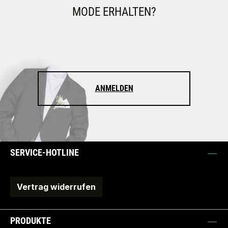
MODE ERHALTEN?
ANMELDEN
SERVICE-HOTLINE
Vertrag widerrufen
PRODUKTE