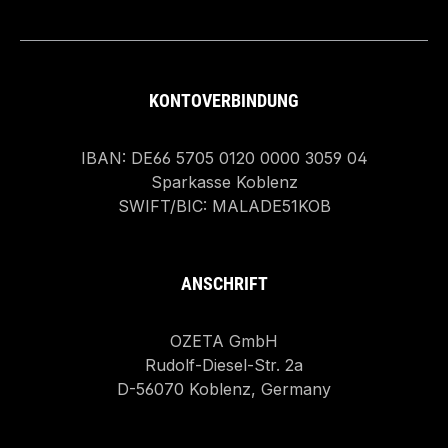
KONTOVERBINDUNG
IBAN: DE66 5705 0120 0000 3059 04
Sparkasse Koblenz
SWIFT/BIC: MALADE51KOB
ANSCHRIFT
OZETA GmbH
Rudolf-Diesel-Str. 2a
D-56070 Koblenz, Germany