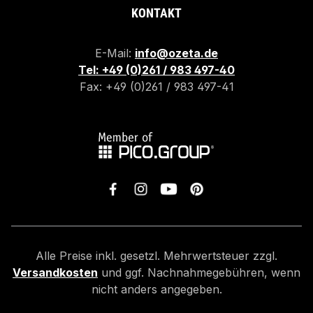
KONTAKT
E-Mail:
info@ozeta.de
Tel: +49 (0)261 / 983 497-40
Fax: +49 (0)261 / 983 497-41
Alle Preise inkl. gesetzl. Mehrwertsteuer zzgl.
Versandkosten
und ggf. Nachnahmegebühren, wenn
nicht anders angegeben.