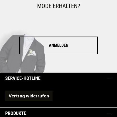
MODE ERHALTEN?
ANMELDEN
SERVICE-HOTLINE
Vertrag widerrufen
PRODUKTE