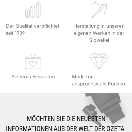
Der Qualität verpflichtet
Herstellung in unseren
seit 1939
eigenen Werken in der
Slowakei
Sicheres Einkaufen
Mode für
anspruchsvolle Kunden
MÖCHTEN SIE DIE NEUESTEN
INFORMATIONEN AUS DER WELT DER OZETA-