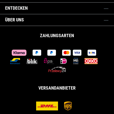
ENTDECKEN
ÜBER UNS
ZAHLUNGSARTEN
VERSANDANBIETER