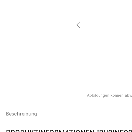
Beschreibung