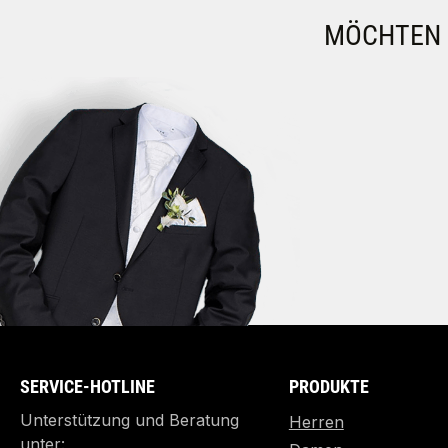
MÖCHTEN S
SERVICE-HOTLINE
PRODUKTE
Unterstützung und Beratung
Herren
unter: