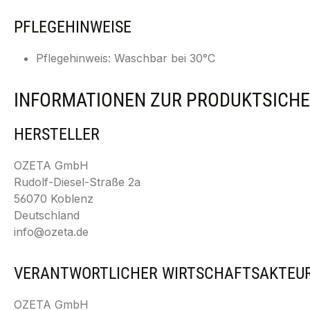
PFLEGEHINWEISE
Pflegehinweis: Waschbar bei 30°C
INFORMATIONEN ZUR PRODUKTSICHE
HERSTELLER
OZETA GmbH
Rudolf-Diesel-Straße 2a
56070 Koblenz
Deutschland
info@ozeta.de
VERANTWORTLICHER WIRTSCHAFTSAKTEU
OZETA GmbH