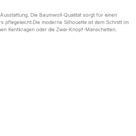
Ausstattung. Die Baumwoll-Qualität sorgt für einen
pflegeleicht.Die moderne Silhouette ist dem Schnitt im
inen Kentkragen oder die Zwei-Knopf-Manschetten.