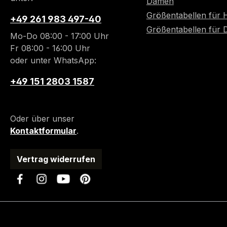
Damen
Größentabellen für 
+49 261 983 497-40
Größentabellen für
Mo-Do 08:00 - 17:00 Uhr
Fr 08:00 - 16:00 Uhr
oder unter WhatsApp:
+49 151 2803 1587
Oder über unser
Kontaktformular
.
Vertrag widerrufen