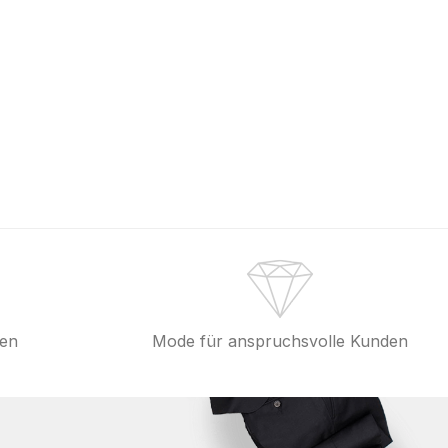
fen
Mode für anspruchsvolle Kunden