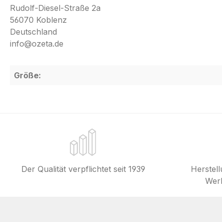
Rudolf-Diesel-Straße 2a
56070 Koblenz
Deutschland
info@ozeta.de
Größe:
Der Qualität verpflichtet seit 1939
Herstel
Werk