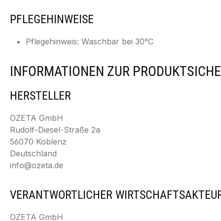
PFLEGEHINWEISE
Pflegehinweis: Waschbar bei 30°C
INFORMATIONEN ZUR PRODUKTSICHE
HERSTELLER
OZETA GmbH
Rudolf-Diesel-Straße 2a
56070 Koblenz
Deutschland
info@ozeta.de
VERANTWORTLICHER WIRTSCHAFTSAKTEU
OZETA GmbH