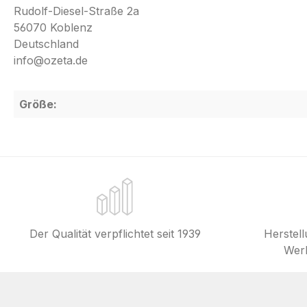
Rudolf-Diesel-Straße 2a
56070 Koblenz
Deutschland
info@ozeta.de
Größe:
Der Qualität verpflichtet seit 1939
Herstel
Werk