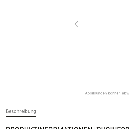
Beschreibung