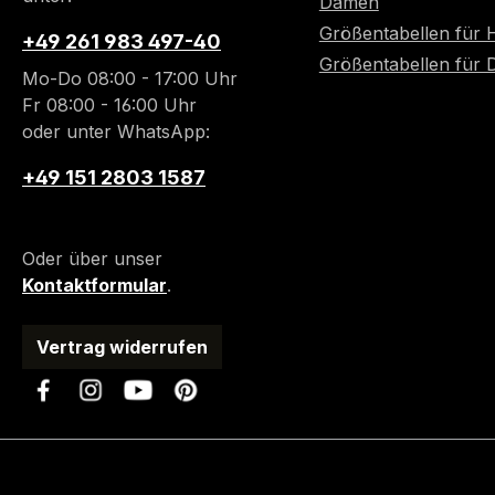
Damen
Größentabellen für 
+49 261 983 497-40
Größentabellen für
Mo-Do 08:00 - 17:00 Uhr
Fr 08:00 - 16:00 Uhr
oder unter WhatsApp:
+49 151 2803 1587
Oder über unser
Kontaktformular
.
Vertrag widerrufen