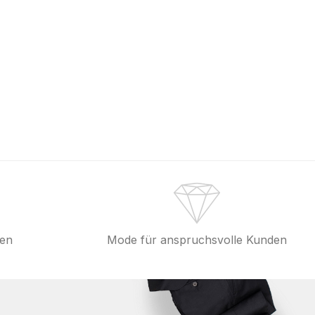
fen
Mode für anspruchsvolle Kunden