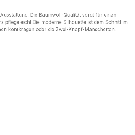
Ausstattung. Die Baumwoll-Qualität sorgt für einen
pflegeleicht.Die moderne Silhouette ist dem Schnitt im
inen Kentkragen oder die Zwei-Knopf-Manschetten.