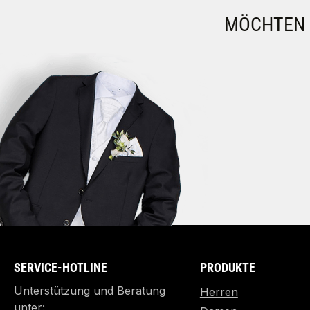
MÖCHTEN S
SERVICE-HOTLINE
PRODUKTE
Unterstützung und Beratung
Herren
unter: