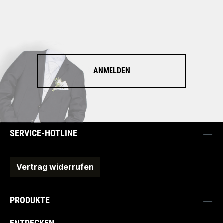
ANMELDEN
SERVICE-HOTLINE
Vertrag widerrufen
PRODUKTE
ENTDECKEN