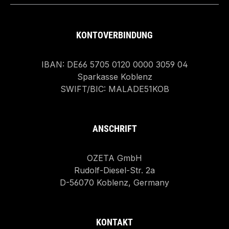
KONTOVERBINDUNG
IBAN: DE66 5705 0120 0000 3059 04
Sparkasse Koblenz
SWIFT/BIC: MALADE51KOB
ANSCHRIFT
OZETA GmbH
Rudolf-Diesel-Str. 2a
D-56070 Koblenz, Germany
KONTAKT