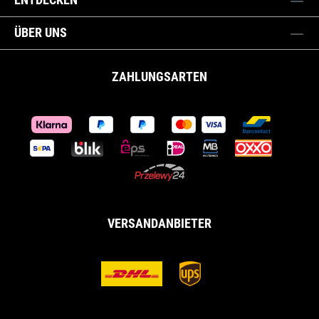
ÜBER UNS
ZAHLUNGSARTEN
VERSANDANBIETER