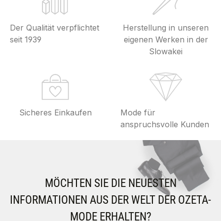
Der Qualität verpflichtet
Herstellung in unseren
seit 1939
eigenen Werken in der
Slowakei
Sicheres Einkaufen
Mode für
anspruchsvolle Kunden
MÖCHTEN SIE DIE NEUESTEN
INFORMATIONEN AUS DER WELT DER OZETA-
MODE ERHALTEN?