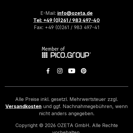
E-Mail:
info@ozeta.de
Tel: +49 (0)261 / 983 497-40
Fax: +49 (0)261 / 983 497-41
Alle Preise inkl. gesetzl. Mehrwertsteuer zzgl.
Versandkosten
und ggf. Nachnahmegebühren, wenn
nicht anders angegeben.
Copyright ©
2026
OZETA GmbH. Alle Rechte
vorbehalten.