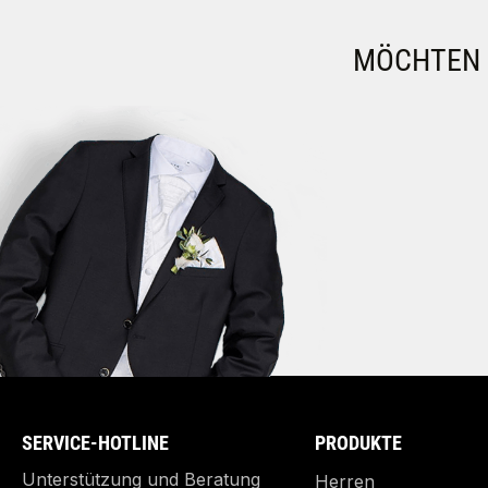
MÖCHTEN S
SERVICE-HOTLINE
PRODUKTE
Unterstützung und Beratung
Herren