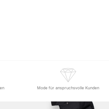
fen
Mode für anspruchsvolle Kunden