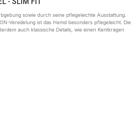
- SLIM FIT"
bgebung sowie durch seine pflegeleichte Ausstattung.
RON-Veredelung ist das Hemd besonders pflegeleicht. Die
erdem auch klassische Details, wie einen Kentkragen