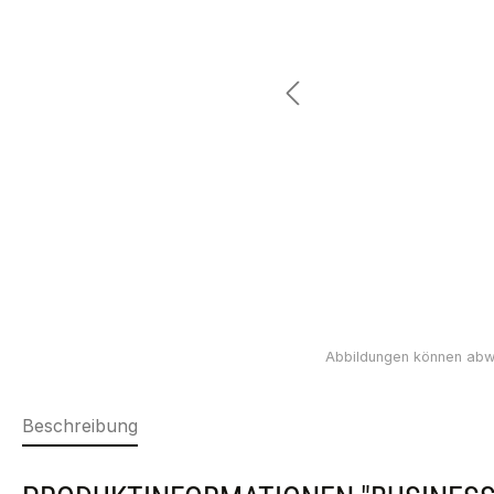
Beschreibung