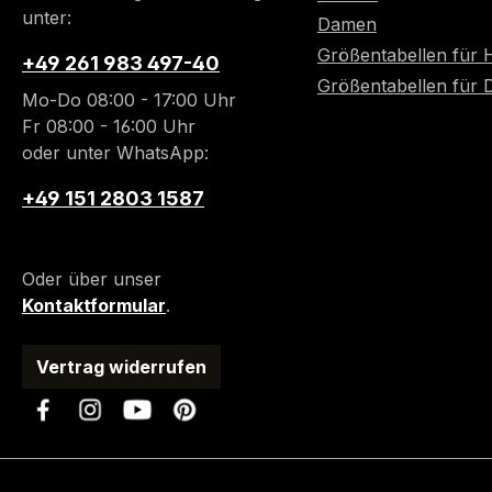
unter:
Damen
Größentabellen für 
+49 261 983 497-40
Größentabellen für
Mo-Do 08:00 - 17:00 Uhr
Fr 08:00 - 16:00 Uhr
oder unter WhatsApp:
+49 151 2803 1587
Oder über unser
Kontaktformular
.
Vertrag widerrufen