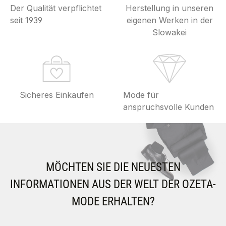
Der Qualität verpflichtet
Herstellung in unseren
seit 1939
eigenen Werken in der
Slowakei
Sicheres Einkaufen
Mode für
anspruchsvolle Kunden
MÖCHTEN SIE DIE NEUESTEN
INFORMATIONEN AUS DER WELT DER OZETA-
MODE ERHALTEN?