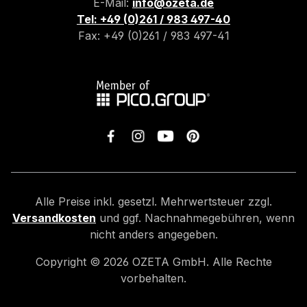
E-Mail:
info@ozeta.de
Tel: +49 (0)261 / 983 497-40
Fax: +49 (0)261 / 983 497-41
Alle Preise inkl. gesetzl. Mehrwertsteuer zzgl.
Versandkosten
und ggf. Nachnahmegebühren, wenn
nicht anders angegeben.
Copyright ©
2026
OZETA GmbH. Alle Rechte
vorbehalten.