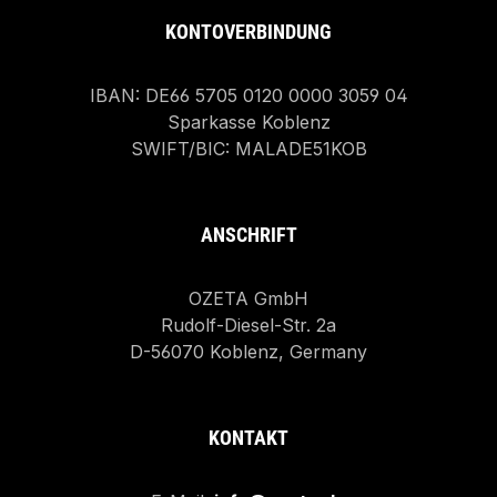
KONTOVERBINDUNG
IBAN: DE66 5705 0120 0000 3059 04
Sparkasse Koblenz
SWIFT/BIC: MALADE51KOB
ANSCHRIFT
OZETA GmbH
Rudolf-Diesel-Str. 2a
D-56070 Koblenz, Germany
KONTAKT