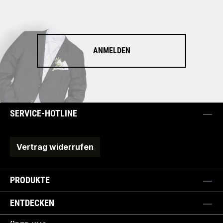
ANMELDEN
SERVICE-HOTLINE
Vertrag widerrufen
PRODUKTE
ENTDECKEN