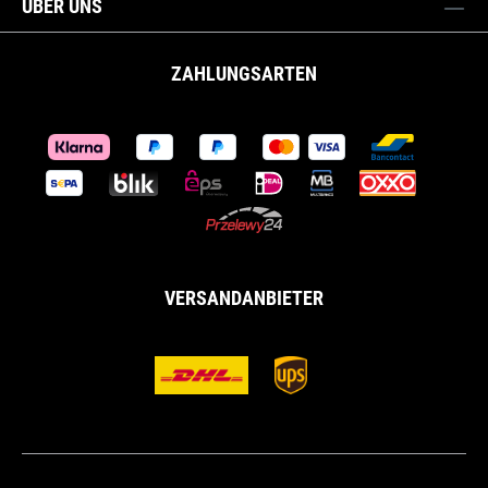
ÜBER UNS
ZAHLUNGSARTEN
VERSANDANBIETER