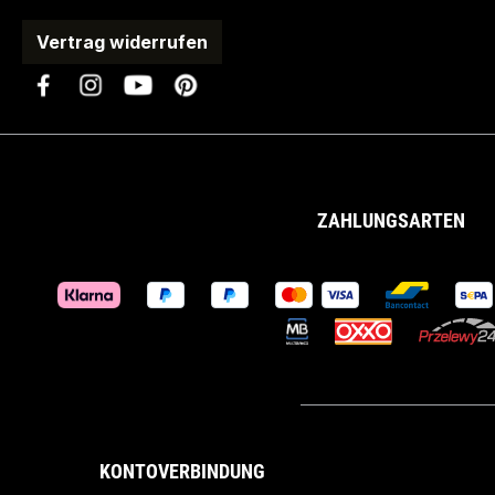
Vertrag widerrufen
ZAHLUNGSARTEN
KONTOVERBINDUNG