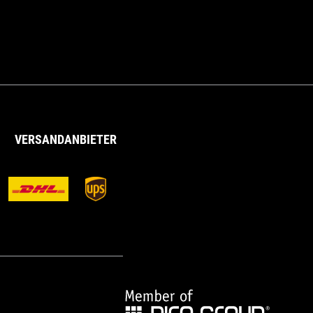
VERSANDANBIETER