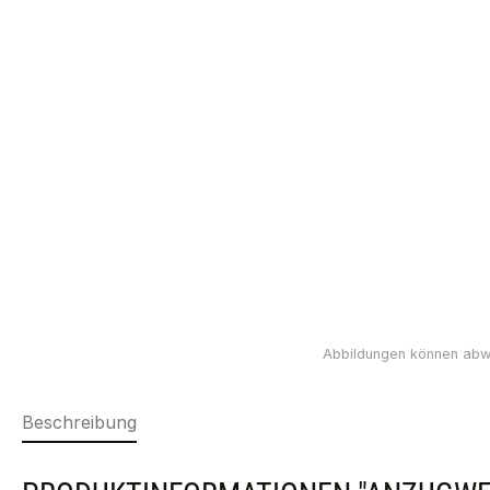
Beschreibung