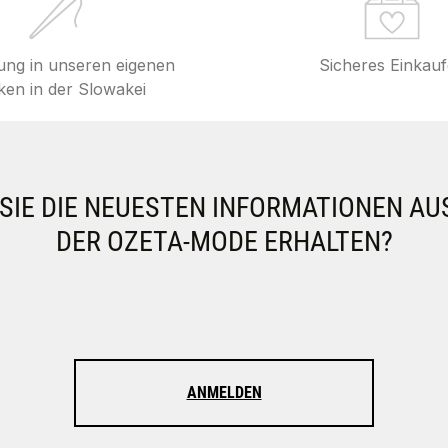
lung in unseren eigenen
Sicheres Einkau
en in der Slowakei
IE DIE NEUESTEN INFORMATIONEN AU
DER OZETA-MODE ERHALTEN?
ANMELDEN