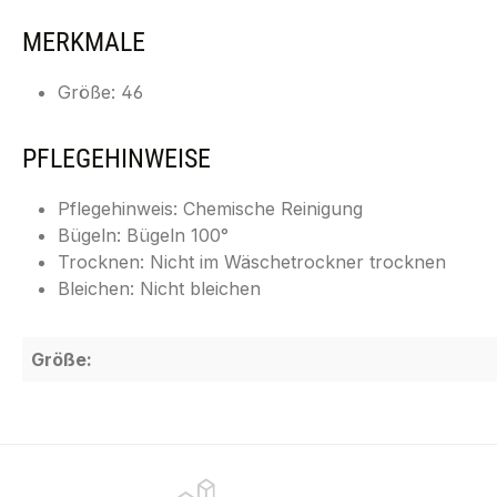
MERKMALE
Größe: 46
PFLEGEHINWEISE
Pflegehinweis: Chemische Reinigung
Bügeln: Bügeln 100°
Trocknen: Nicht im Wäschetrockner trocknen
Bleichen: Nicht bleichen
Größe: