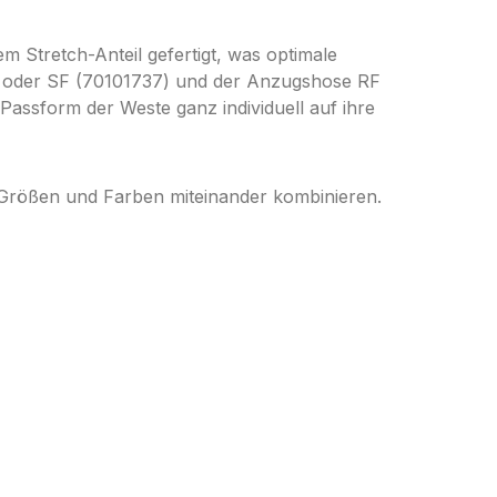
m Stretch-Anteil gefertigt, was optimale
2) oder SF (70101737) und der Anzugshose RF
Passform der Weste ganz individuell auf ihre
Größen und Farben miteinander kombinieren.