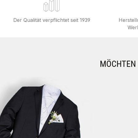
Der Qualität verpflichtet seit 1939
Herstel
Werk
MÖCHTEN S