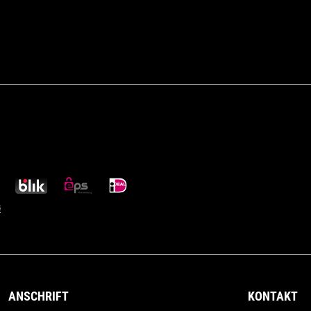
ANSCHRIFT
KONTAKT