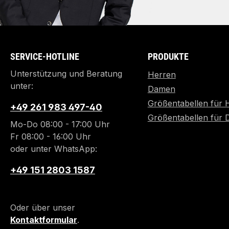
SERVICE-HOTLINE
PRODUKTE
Unterstützung und Beratung
Herren
unter:
Damen
Größentabellen für 
+49 261 983 497-40
Größentabellen für
Mo-Do 08:00 - 17:00 Uhr
Fr 08:00 - 16:00 Uhr
oder unter WhatsApp:
+49 151 2803 1587
Oder über unser
Kontaktformular
.