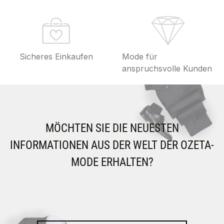
Sicheres Einkaufen
Mode für
anspruchsvolle Kunden
MÖCHTEN SIE DIE NEUESTEN
INFORMATIONEN AUS DER WELT DER OZETA-
MODE ERHALTEN?