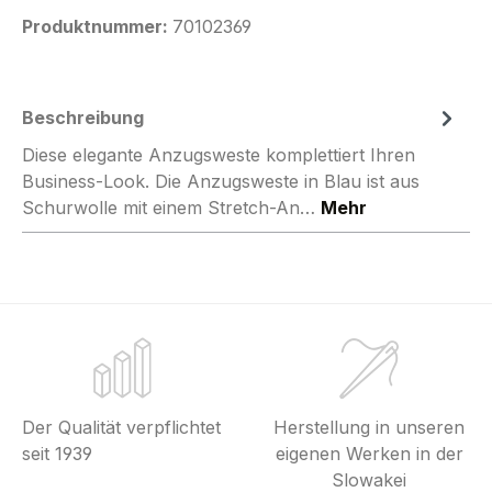
Produktnummer:
70102369
Beschreibung
Diese elegante Anzugsweste komplettiert Ihren
Business-Look. Die Anzugsweste in Blau ist aus
Schurwolle mit einem Stretch-An…
Mehr
Der Qualität verpflichtet
Herstellung in unseren
seit 1939
eigenen Werken in der
Slowakei