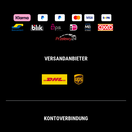
VERSANDANBIETER
KONTOVERBINDUNG