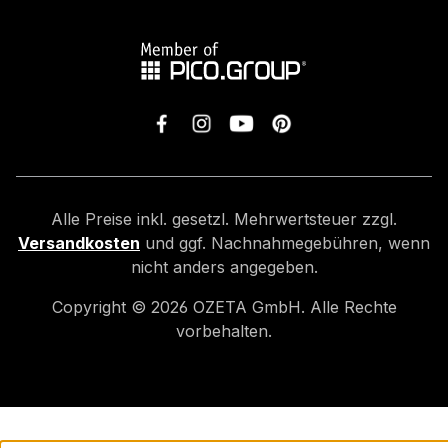
Alle Preise inkl. gesetzl. Mehrwertsteuer zzgl.
Versandkosten
und ggf. Nachnahmegebühren, wenn
nicht anders angegeben.
Copyright ©
2026
OZETA GmbH. Alle Rechte
vorbehalten.