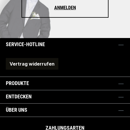
ANMELDEN
SERVICE-HOTLINE
Vertrag widerrufen
PRODUKTE
ENTDECKEN
ÜBER UNS
ZAHLUNGSARTEN