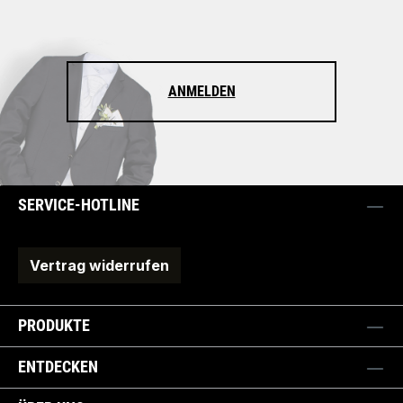
ANMELDEN
SERVICE-HOTLINE
Vertrag widerrufen
PRODUKTE
ENTDECKEN