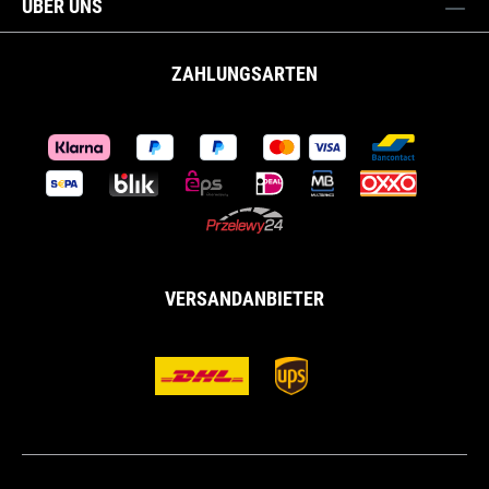
ÜBER UNS
ZAHLUNGSARTEN
VERSANDANBIETER