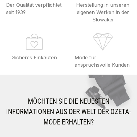
Der Qualität verpflichtet
Herstellung in unseren
seit 1939
eigenen Werken in der
Slowakei
Sicheres Einkaufen
Mode für
anspruchsvolle Kunden
MÖCHTEN SIE DIE NEUESTEN
INFORMATIONEN AUS DER WELT DER OZETA-
MODE ERHALTEN?