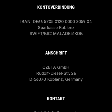
KONTOVERBINDUNG
IBAN: DE66 5705 0120 0000 3059 04
Sparkasse Koblenz
SWIFT/BIC: MALADE51KOB
ANSCHRIFT
OZETA GmbH
Rudolf-Diesel-Str. 2a
D-56070 Koblenz, Germany
KONTAKT