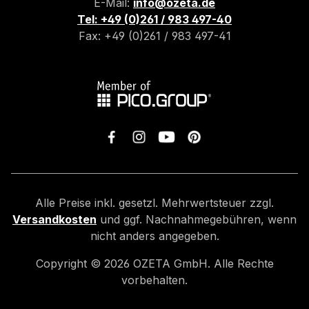
E-Mail:
info@ozeta.de
Tel: +49 (0)261 / 983 497-40
Fax: +49 (0)261 / 983 497-41
Alle Preise inkl. gesetzl. Mehrwertsteuer zzgl.
Versandkosten
und ggf. Nachnahmegebühren, wenn
nicht anders angegeben.
Copyright ©
2026
OZETA GmbH. Alle Rechte
vorbehalten.