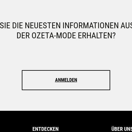
IE DIE NEUESTEN INFORMATIONEN AU
DER OZETA-MODE ERHALTEN?
ANMELDEN
ENTDECKEN
ÜBER UN