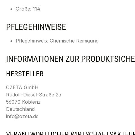
Größe: 114
PFLEGEHINWEISE
Pflegehinweis: Chemische Reinigung
INFORMATIONEN ZUR PRODUKTSICHE
HERSTELLER
OZETA GmbH
Rudolf-Diesel-Straße 2a
56070 Koblenz
Deutschland
info@ozeta.de
VERANTWORTLICHER WIRTSCHAFTSAKTEU