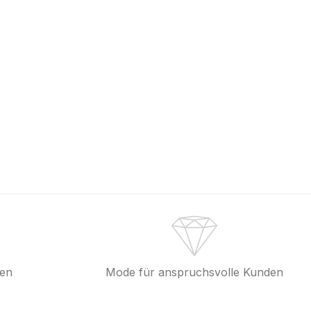
fen
Mode für anspruchsvolle Kunden