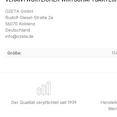
OZETA GmbH
Rudolf-Diesel-Straße 2a
56070 Koblenz
Deutschland
info@ozeta.de
Größe:
11
Der Qualität verpflichtet seit 1939
Herstel
Werk