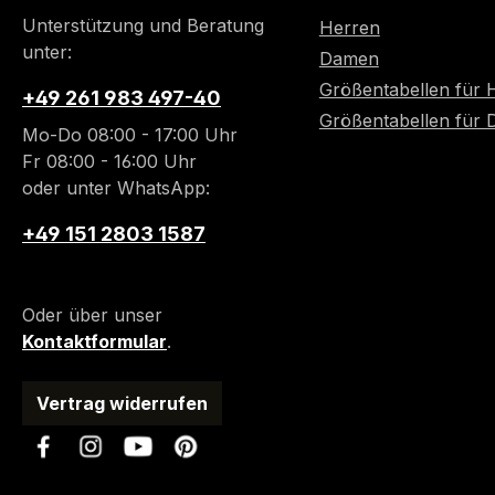
Unterstützung und Beratung
Herren
unter:
Damen
Größentabellen für 
+49 261 983 497-40
Größentabellen für
Mo-Do 08:00 - 17:00 Uhr
Fr 08:00 - 16:00 Uhr
oder unter WhatsApp:
+49 151 2803 1587
Oder über unser
Kontaktformular
.
Vertrag widerrufen