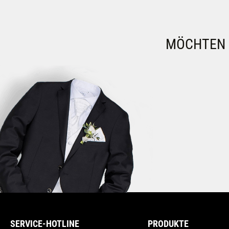
MÖCHTEN S
SERVICE-HOTLINE
PRODUKTE