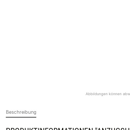
Beschreibung