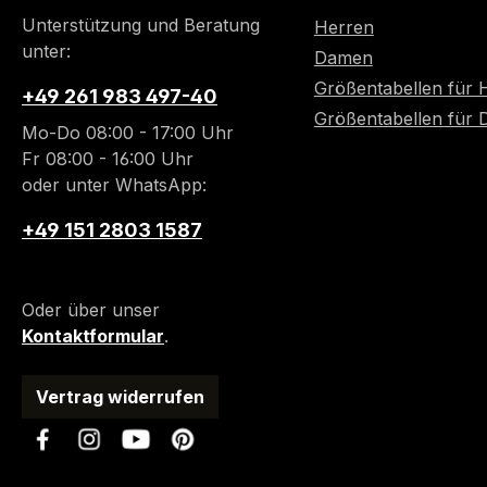
Unterstützung und Beratung
Herren
unter:
Damen
Größentabellen für 
+49 261 983 497-40
Größentabellen für
Mo-Do 08:00 - 17:00 Uhr
Fr 08:00 - 16:00 Uhr
oder unter WhatsApp:
+49 151 2803 1587
Oder über unser
Kontaktformular
.
Vertrag widerrufen