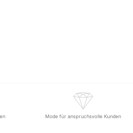
fen
Mode für anspruchsvolle Kunden