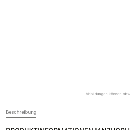
Beschreibung