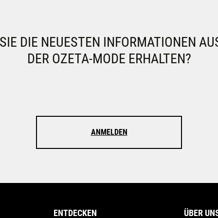
IE DIE NEUESTEN INFORMATIONEN AU
DER OZETA-MODE ERHALTEN?
ANMELDEN
ENTDECKEN
ÜBER UN