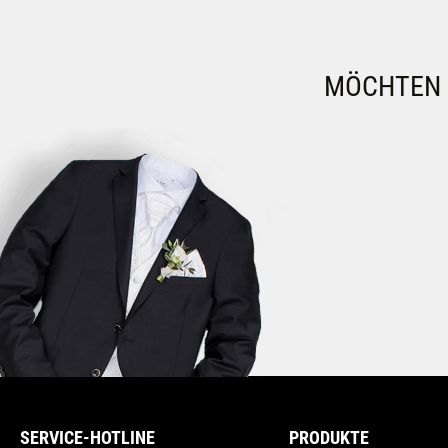
MÖCHTEN S
SERVICE-HOTLINE
PRODUKTE