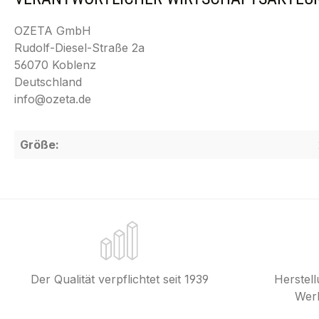
OZETA GmbH
Rudolf-Diesel-Straße 2a
56070 Koblenz
Deutschland
info@ozeta.de
Größe:
Der Qualität verpflichtet seit 1939
Herstel
Werk