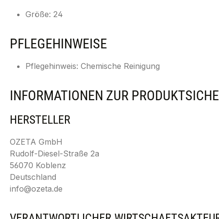
Größe: 24
PFLEGEHINWEISE
Pflegehinweis: Chemische Reinigung
INFORMATIONEN ZUR PRODUKTSICHE
HERSTELLER
OZETA GmbH
Rudolf-Diesel-Straße 2a
56070 Koblenz
Deutschland
info@ozeta.de
VERANTWORTLICHER WIRTSCHAFTSAKTEU