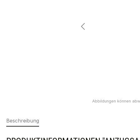
Beschreibung