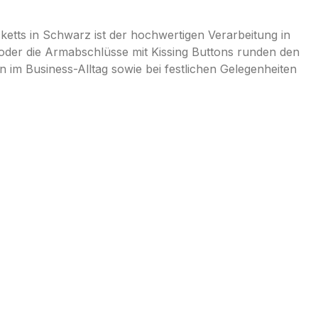
"
etts in Schwarz ist der hochwertigen Verarbeitung in
oder die Armabschlüsse mit Kissing Buttons runden den
im Business-Alltag sowie bei festlichen Gelegenheiten