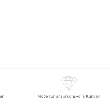
fen
Mode für anspruchsvolle Kunden