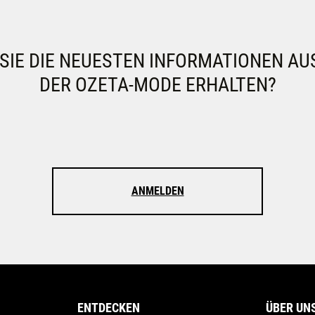
IE DIE NEUESTEN INFORMATIONEN AU
DER OZETA-MODE ERHALTEN?
ANMELDEN
ENTDECKEN
ÜBER UN