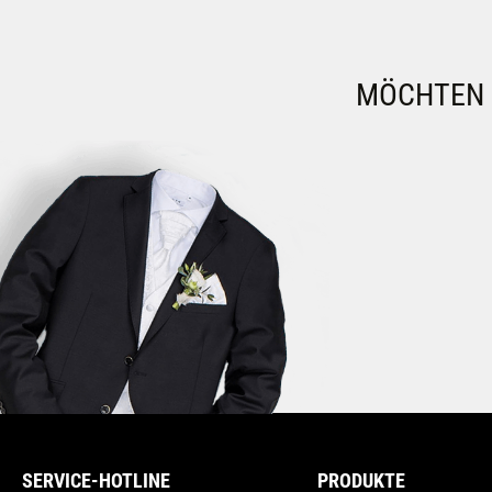
MÖCHTEN S
SERVICE-HOTLINE
PRODUKTE