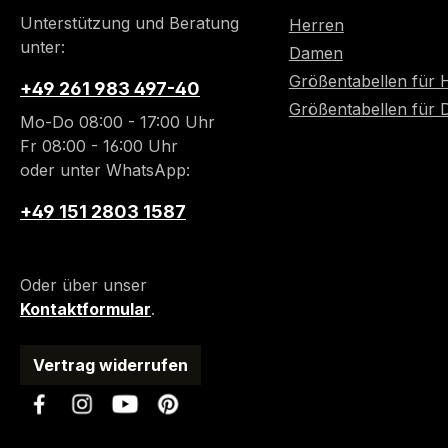
Unterstützung und Beratung
Herren
unter:
Damen
Größentabellen für 
+49 261 983 497-40
Größentabellen für
Mo-Do 08:00 - 17:00 Uhr
Fr 08:00 - 16:00 Uhr
oder unter WhatsApp:
+49 151 2803 1587
Oder über unser
Kontaktformular
.
Vertrag widerrufen