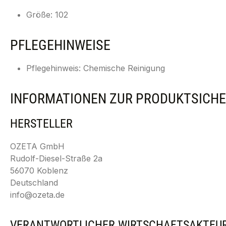
Größe: 102
PFLEGEHINWEISE
Pflegehinweis: Chemische Reinigung
INFORMATIONEN ZUR PRODUKTSICHE
HERSTELLER
OZETA GmbH
Rudolf-Diesel-Straße 2a
56070 Koblenz
Deutschland
info@ozeta.de
VERANTWORTLICHER WIRTSCHAFTSAKTEU