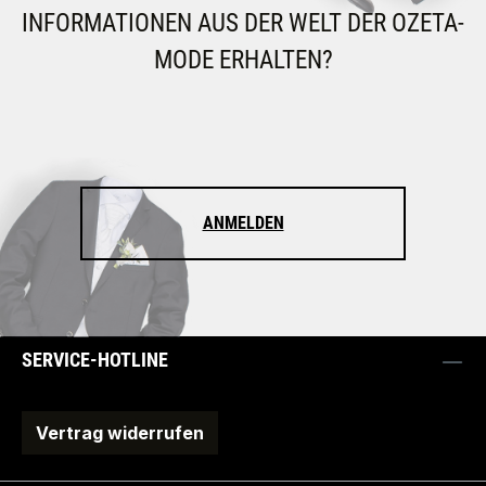
INFORMATIONEN AUS DER WELT DER OZETA-
MODE ERHALTEN?
ANMELDEN
SERVICE-HOTLINE
Vertrag widerrufen