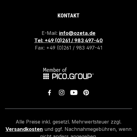
KONTAKT
E-Mail:
info@ozeta.de
Tel: +49 (0)261 / 983 497-40
Fax: +49 (0)261 / 983 497-41
Alle Preise inkl. gesetzl. Mehrwertsteuer zzgl.
Versandkosten
und ggf. Nachnahmegebühren, wenn
nicht anders angegeben.