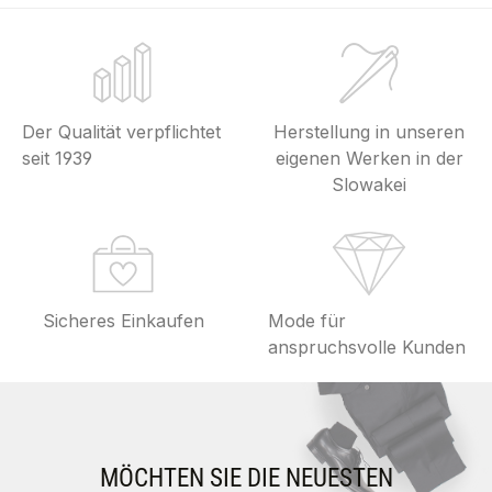
Der Qualität verpflichtet
Herstellung in unseren
seit 1939
eigenen Werken in der
Slowakei
Sicheres Einkaufen
Mode für
anspruchsvolle Kunden
MÖCHTEN SIE DIE NEUESTEN