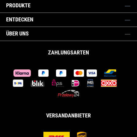
PRODUKTE
ENTDECKEN
ÜBER UNS
ZAHLUNGSARTEN
VERSANDANBIETER