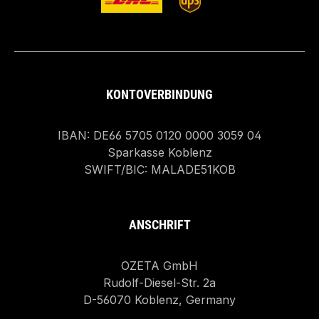
KONTOVERBINDUNG
IBAN: DE66 5705 0120 0000 3059 04
Sparkasse Koblenz
SWIFT/BIC: MALADE51KOB
ANSCHRIFT
OZETA GmbH
Rudolf-Diesel-Str. 2a
D-56070 Koblenz, Germany