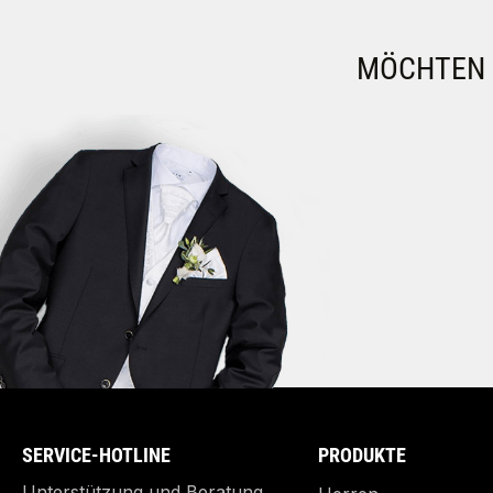
MÖCHTEN S
SERVICE-HOTLINE
PRODUKTE
Unterstützung und Beratung