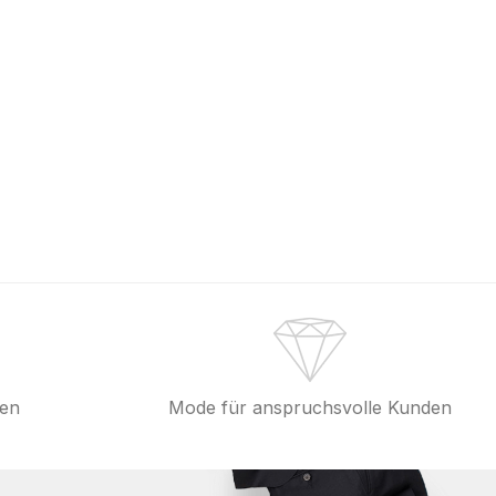
fen
Mode für anspruchsvolle Kunden