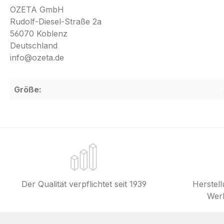
OZETA GmbH
Rudolf-Diesel-Straße 2a
56070 Koblenz
Deutschland
info@ozeta.de
Größe:
Der Qualität verpflichtet seit 1939
Herstel
Werk