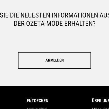
IE DIE NEUESTEN INFORMATIONEN AU
DER OZETA-MODE ERHALTEN?
ANMELDEN
ENTDECKEN
ÜBER UN