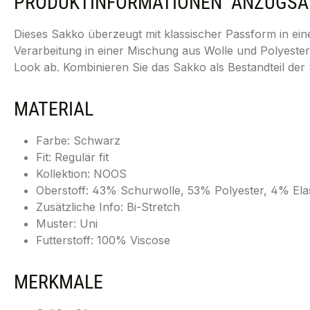
PRODUKTINFORMATIONEN "ANZUGSAKK
Dieses Sakko überzeugt mit klassischer Passform in ein
Verarbeitung in einer Mischung aus Wolle und Polyester
Look ab. Kombinieren Sie das Sakko als Bestandteil de
MATERIAL
Farbe: Schwarz
Fit: Regulär fit
Kollektion: NOOS
Oberstoff: 43% Schurwolle, 53% Polyester, 4% Ela
Zusätzliche Info: Bi-Stretch
Muster: Uni
Futterstoff: 100% Viscose
MERKMALE