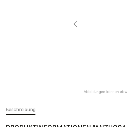
Beschreibung