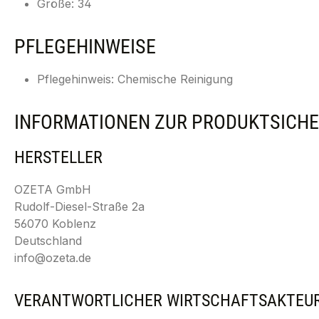
Größe: 34
PFLEGEHINWEISE
Pflegehinweis: Chemische Reinigung
INFORMATIONEN ZUR PRODUKTSICHE
HERSTELLER
OZETA GmbH
Rudolf-Diesel-Straße 2a
56070 Koblenz
Deutschland
info@ozeta.de
VERANTWORTLICHER WIRTSCHAFTSAKTEU