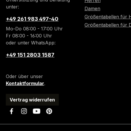
Herren
unter:
Damen
Größentabellen für 
+49 261 983 497-40
Größentabellen für
Mo-Do 08:00 - 17:00 Uhr
Fr 08:00 - 16:00 Uhr
oder unter WhatsApp:
+49 151 2803 1587
Oder über unser
Kontaktformular
.
Vertrag widerrufen