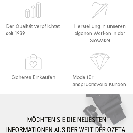
Der Qualität verpflichtet
Herstellung in unseren
seit 1939
eigenen Werken in der
Slowakei
Sicheres Einkaufen
Mode für
anspruchsvolle Kunden
MÖCHTEN SIE DIE NEUESTEN
INFORMATIONEN AUS DER WELT DER OZETA-