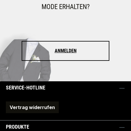
MODE ERHALTEN?
ANMELDEN
SERVICE-HOTLINE
Vertrag widerrufen
PRODUKTE