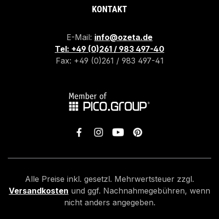
KONTAKT
E-Mail:
info@ozeta.de
Tel: +49 (0)261 / 983 497-40
Fax: +49 (0)261 / 983 497-41
Alle Preise inkl. gesetzl. Mehrwertsteuer zzgl.
Versandkosten
und ggf. Nachnahmegebühren, wenn
nicht anders angegeben.