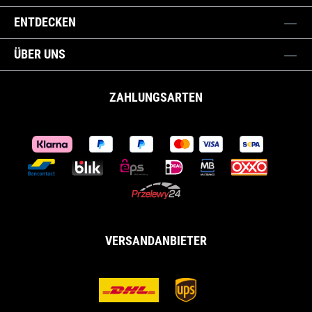
ENTDECKEN
ÜBER UNS
ZAHLUNGSARTEN
VERSANDANBIETER