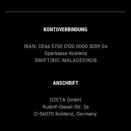
KONTOVERBINDUNG
IBAN: DE66 5705 0120 0000 3059 04
Sparkasse Koblenz
SWIFT/BIC: MALADE51KOB
ANSCHRIFT
OZETA GmbH
Rudolf-Diesel-Str. 2a
D-56070 Koblenz, Germany