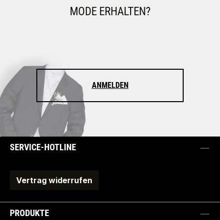
MODE ERHALTEN?
ANMELDEN
SERVICE-HOTLINE
Vertrag widerrufen
PRODUKTE