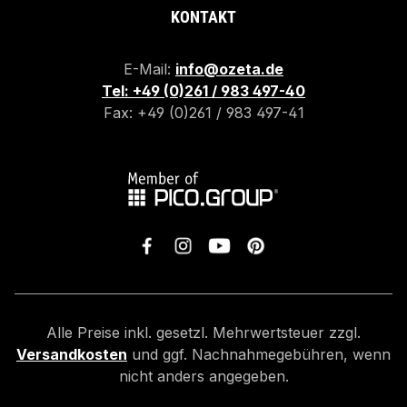
KONTAKT
E-Mail:
info@ozeta.de
Tel: +49 (0)261 / 983 497-40
Fax: +49 (0)261 / 983 497-41
Alle Preise inkl. gesetzl. Mehrwertsteuer zzgl.
Versandkosten
und ggf. Nachnahmegebühren, wenn
nicht anders angegeben.