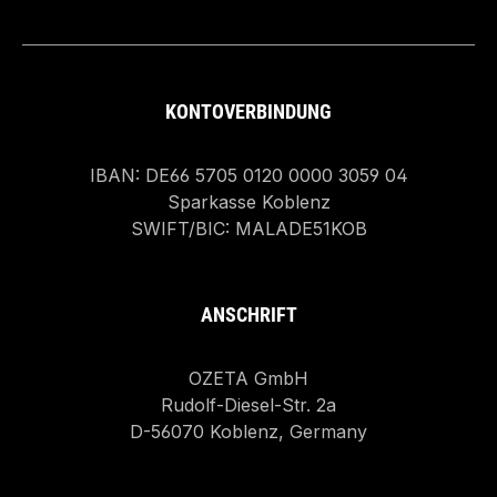
KONTOVERBINDUNG
IBAN: DE66 5705 0120 0000 3059 04
Sparkasse Koblenz
SWIFT/BIC: MALADE51KOB
ANSCHRIFT
OZETA GmbH
Rudolf-Diesel-Str. 2a
D-56070 Koblenz, Germany