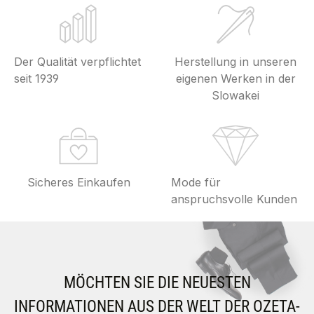
Der Qualität verpflichtet
Herstellung in unseren
seit 1939
eigenen Werken in der
Slowakei
Sicheres Einkaufen
Mode für
anspruchsvolle Kunden
MÖCHTEN SIE DIE NEUESTEN
INFORMATIONEN AUS DER WELT DER OZETA-