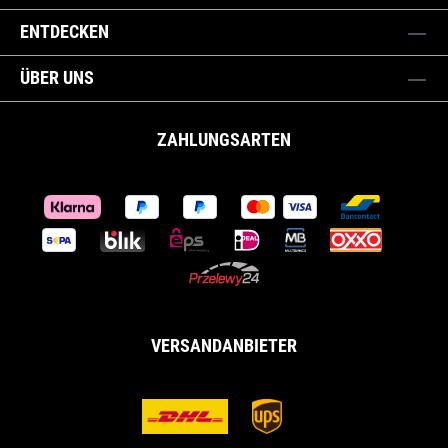
ENTDECKEN
ÜBER UNS
ZAHLUNGSARTEN
VERSANDANBIETER