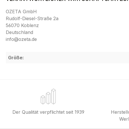
OZETA GmbH
Rudolf-Diesel-Straße 2a
56070 Koblenz
Deutschland
info@ozeta.de
Größe:
Der Qualität verpflichtet seit 1939
Herstel
Werk