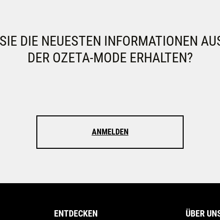
IE DIE NEUESTEN INFORMATIONEN AU
DER OZETA-MODE ERHALTEN?
ANMELDEN
ENTDECKEN
ÜBER UN