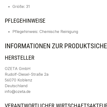
Größe: 31
PFLEGEHINWEISE
Pflegehinweis: Chemische Reinigung
INFORMATIONEN ZUR PRODUKTSICHE
HERSTELLER
OZETA GmbH
Rudolf-Diesel-Straße 2a
56070 Koblenz
Deutschland
info@ozeta.de
VERANTWORTLICHER WIRTSCHAFTSAKTEU