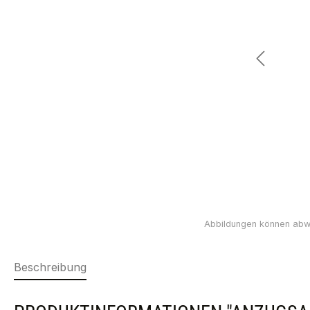
Beschreibung