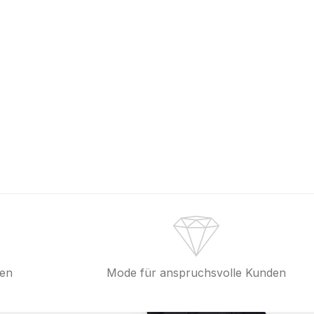
fen
Mode für anspruchsvolle Kunden