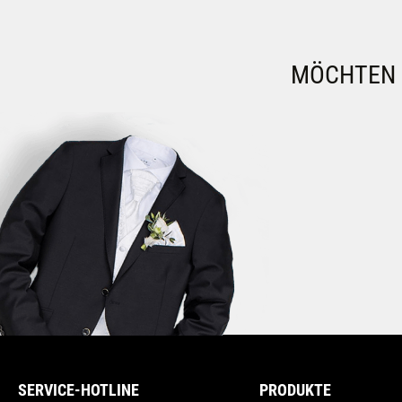
MÖCHTEN S
SERVICE-HOTLINE
PRODUKTE