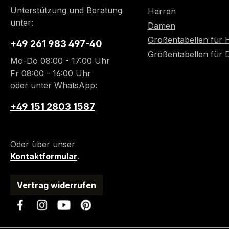
Unterstützung und Beratung
Herren
unter:
Damen
Größentabellen für 
+49 261 983 497-40
Größentabellen für
Mo-Do 08:00 - 17:00 Uhr
Fr 08:00 - 16:00 Uhr
oder unter WhatsApp:
+49 151 2803 1587
Oder über unser
Kontaktformular
.
Vertrag widerrufen