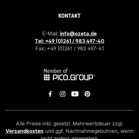
KONTAKT
E-Mail:
info@ozeta.de
Tel: +49 (0)261 / 983 497-40
Fax: +49 (0)261 / 983 497-41
Alle Preise inkl. gesetzl. Mehrwertsteuer zzgl.
Versandkosten
und ggf. Nachnahmegebühren, wenn
nicht anders angegeben.