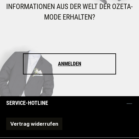
INFORMATIONEN AUS DER WELT DER OZETA-
MODE ERHALTEN?
ANMELDEN
SERVICE-HOTLINE
Vertrag widerrufen