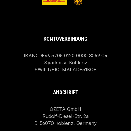
KONTOVERBINDUNG
IBAN: DE66 5705 0120 0000 3059 04
Sparkasse Koblenz
SWIFT/BIC: MALADE51KOB
ANSCHRIFT
OZETA GmbH
Rudolf-Diesel-Str. 2a
D-56070 Koblenz, Germany