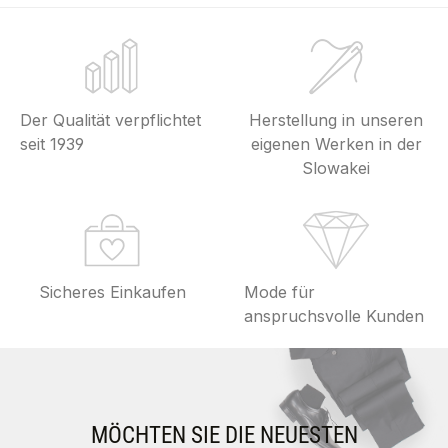
Der Qualität verpflichtet
Herstellung in unseren
seit 1939
eigenen Werken in der
Slowakei
Sicheres Einkaufen
Mode für
anspruchsvolle Kunden
MÖCHTEN SIE DIE NEUESTEN