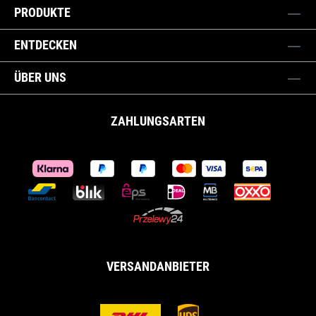
PRODUKTE
ENTDECKEN
ÜBER UNS
ZAHLUNGSARTEN
VERSANDANBIETER