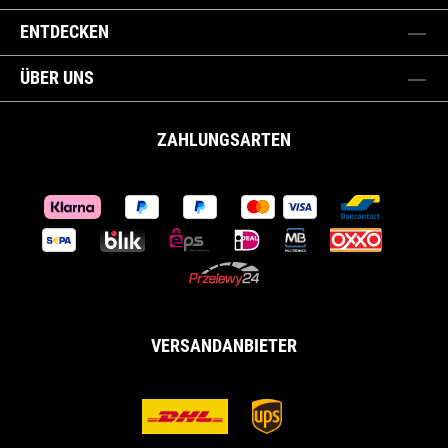
ENTDECKEN
ÜBER UNS
ZAHLUNGSARTEN
VERSANDANBIETER