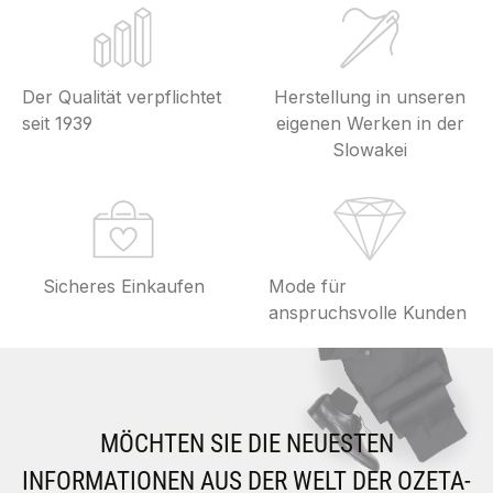
Der Qualität verpflichtet
Herstellung in unseren
seit 1939
eigenen Werken in der
Slowakei
Sicheres Einkaufen
Mode für
anspruchsvolle Kunden
MÖCHTEN SIE DIE NEUESTEN
INFORMATIONEN AUS DER WELT DER OZETA-