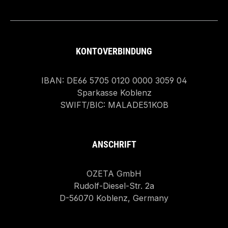
KONTOVERBINDUNG
IBAN: DE66 5705 0120 0000 3059 04
Sparkasse Koblenz
SWIFT/BIC: MALADE51KOB
ANSCHRIFT
OZETA GmbH
Rudolf-Diesel-Str. 2a
D-56070 Koblenz, Germany