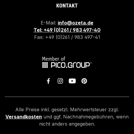
KONTAKT
E-Mail:
info@ozeta.de
Tel: +49 (0)261 / 983 497-40
Fax: +49 (0)261 / 983 497-41
Alle Preise inkl. gesetzl. Mehrwertsteuer zzgl.
Versandkosten
und ggf. Nachnahmegebühren, wenn
nicht anders angegeben.