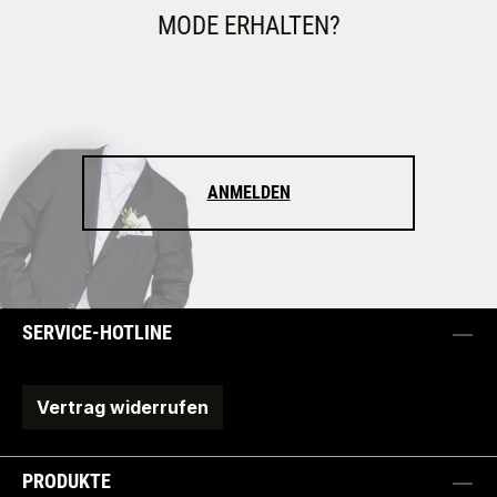
MODE ERHALTEN?
ANMELDEN
SERVICE-HOTLINE
Vertrag widerrufen
PRODUKTE