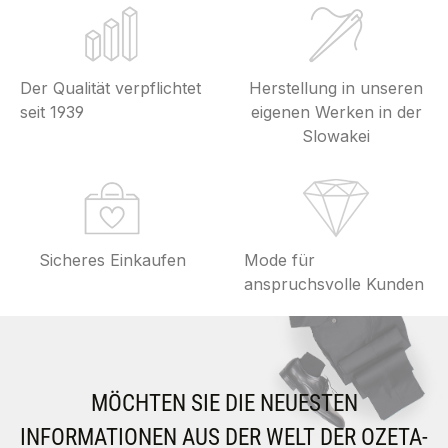
Der Qualität verpflichtet
Herstellung in unseren
seit 1939
eigenen Werken in der
Slowakei
Sicheres Einkaufen
Mode für
anspruchsvolle Kunden
MÖCHTEN SIE DIE NEUESTEN
INFORMATIONEN AUS DER WELT DER OZETA-