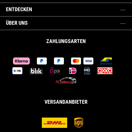
ENTDECKEN
ÜBER UNS
ZAHLUNGSARTEN
VERSANDANBIETER