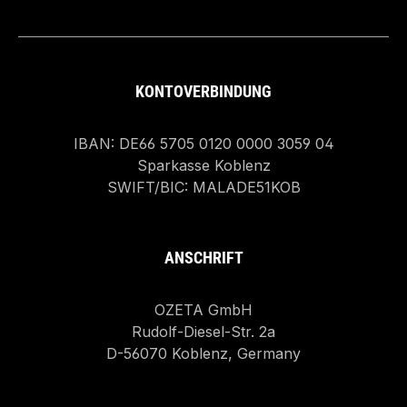
KONTOVERBINDUNG
IBAN: DE66 5705 0120 0000 3059 04
Sparkasse Koblenz
SWIFT/BIC: MALADE51KOB
ANSCHRIFT
OZETA GmbH
Rudolf-Diesel-Str. 2a
D-56070 Koblenz, Germany