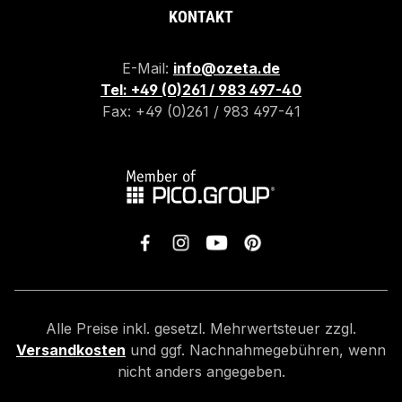
KONTAKT
E-Mail:
info@ozeta.de
Tel: +49 (0)261 / 983 497-40
Fax: +49 (0)261 / 983 497-41
Alle Preise inkl. gesetzl. Mehrwertsteuer zzgl.
Versandkosten
und ggf. Nachnahmegebühren, wenn
nicht anders angegeben.