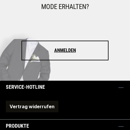
MODE ERHALTEN?
ANMELDEN
SERVICE-HOTLINE
Vertrag widerrufen
PRODUKTE