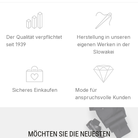
Der Qualität verpflichtet
Herstellung in unseren
seit 1939
eigenen Werken in der
Slowakei
Sicheres Einkaufen
Mode für
anspruchsvolle Kunden
MÖCHTEN SIE DIE NEUESTEN