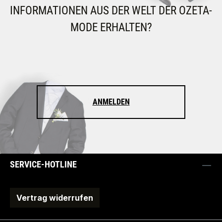
INFORMATIONEN AUS DER WELT DER OZETA-
MODE ERHALTEN?
ANMELDEN
SERVICE-HOTLINE
Vertrag widerrufen