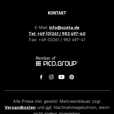
KONTAKT
E-Mail:
info@ozeta.de
Tel: +49 (0)261 / 983 497-40
Fax: +49 (0)261 / 983 497-41
Alle Preise inkl. gesetzl. Mehrwertsteuer zzgl.
Versandkosten
und ggf. Nachnahmegebühren, wenn
nicht anders angegeben.