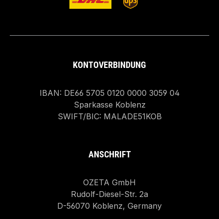
KONTOVERBINDUNG
IBAN: DE66 5705 0120 0000 3059 04
Sparkasse Koblenz
SWIFT/BIC: MALADE51KOB
ANSCHRIFT
OZETA GmbH
Rudolf-Diesel-Str. 2a
D-56070 Koblenz, Germany