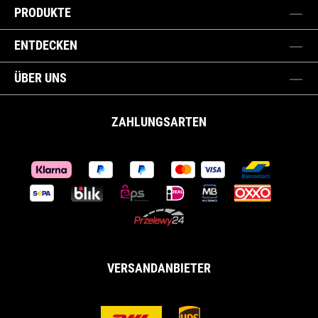
PRODUKTE
ENTDECKEN
ÜBER UNS
ZAHLUNGSARTEN
VERSANDANBIETER