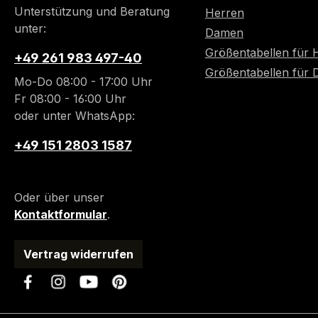
Unterstützung und Beratung
Herren
unter:
Damen
Größentabellen für 
+49 261 983 497-40
Größentabellen für
Mo-Do 08:00 - 17:00 Uhr
Fr 08:00 - 16:00 Uhr
oder unter WhatsApp:
+49 151 2803 1587
Oder über unser
Kontaktformular
.
Vertrag widerrufen