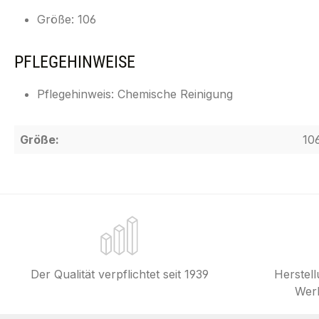
Größe: 106
PFLEGEHINWEISE
Pflegehinweis: Chemische Reinigung
Größe:
10
Der Qualität verpflichtet seit 1939
Herstel
Werk