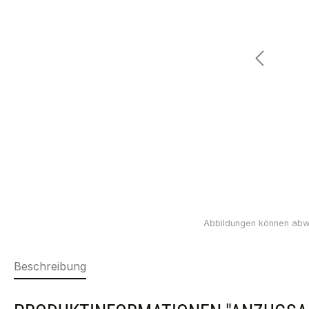
Beschreibung