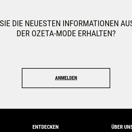
IE DIE NEUESTEN INFORMATIONEN AU
DER OZETA-MODE ERHALTEN?
ANMELDEN
ENTDECKEN
ÜBER UN