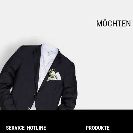
MÖCHTEN S
SERVICE-HOTLINE
PRODUKTE