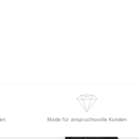
fen
Mode für anspruchsvolle Kunden