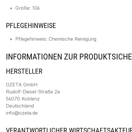
Größe: 106
PFLEGEHINWEISE
Pflegehinweis: Chemische Reinigung
INFORMATIONEN ZUR PRODUKTSICHE
HERSTELLER
OZETA GmbH
Rudolf-Diesel-Straße 2a
56070 Koblenz
Deutschland
info@ozeta.de
VERANTWORTLICHER WIRTSCHAFTSAKTEU