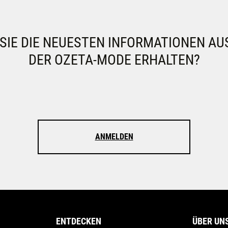
IE DIE NEUESTEN INFORMATIONEN AU
DER OZETA-MODE ERHALTEN?
ANMELDEN
ENTDECKEN
ÜBER UN