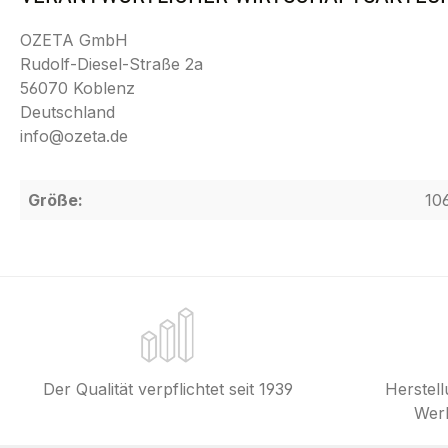
OZETA GmbH
Rudolf-Diesel-Straße 2a
56070 Koblenz
Deutschland
info@ozeta.de
Größe:
10
Der Qualität verpflichtet seit 1939
Herstel
Werk