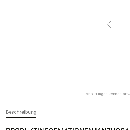
Beschreibung