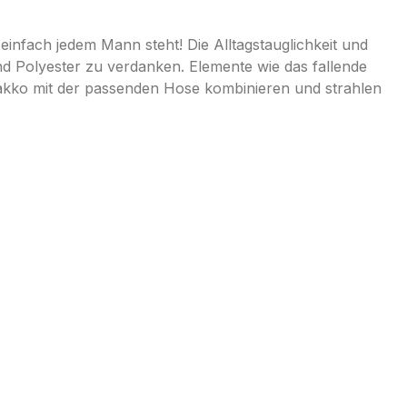
infach jedem Mann steht! Die Alltagstauglichkeit und
d Polyester zu verdanken. Elemente wie das fallende
Sakko mit der passenden Hose kombinieren und strahlen