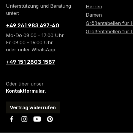
Unterstützung und Beratung
Herren
unter:
Damen
Größentabellen für 
+49 261 983 497-40
Größentabellen für
Mo-Do 08:00 - 17:00 Uhr
Fr 08:00 - 16:00 Uhr
oder unter WhatsApp:
+49 151 2803 1587
Oder über unser
Kontaktformular
.
Vertrag widerrufen