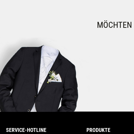
MÖCHTEN S
SERVICE-HOTLINE
PRODUKTE