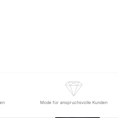
fen
Mode für anspruchsvolle Kunden