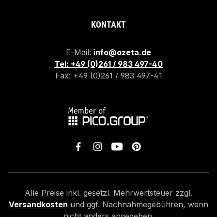
KONTAKT
E-Mail:
info@ozeta.de
Tel: +49 (0)261 / 983 497-40
Fax: +49 (0)261 / 983 497-41
Alle Preise inkl. gesetzl. Mehrwertsteuer zzgl.
Versandkosten
und ggf. Nachnahmegebühren, wenn
nicht anders angegeben.