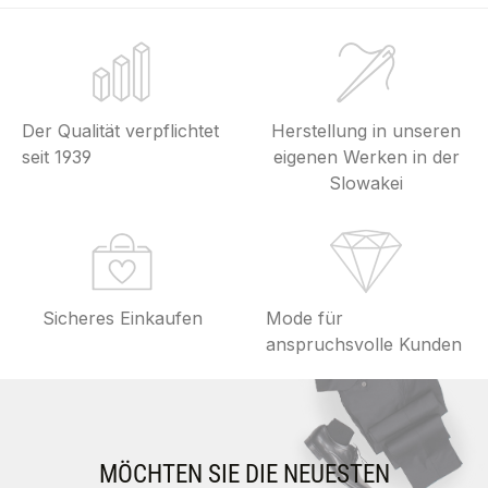
Der Qualität verpflichtet
Herstellung in unseren
seit 1939
eigenen Werken in der
Slowakei
Sicheres Einkaufen
Mode für
anspruchsvolle Kunden
MÖCHTEN SIE DIE NEUESTEN