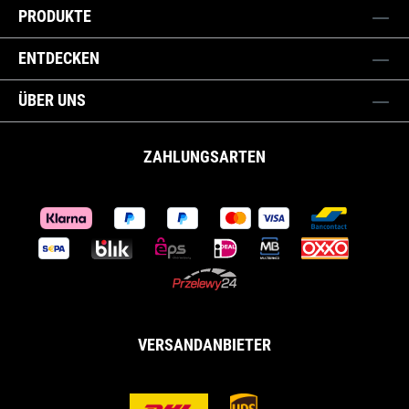
PRODUKTE
ENTDECKEN
ÜBER UNS
ZAHLUNGSARTEN
VERSANDANBIETER