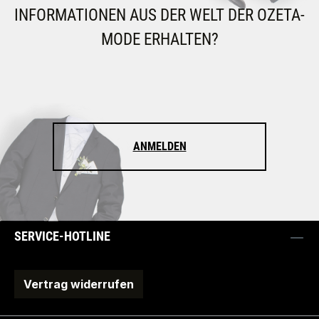
INFORMATIONEN AUS DER WELT DER OZETA-
MODE ERHALTEN?
ANMELDEN
SERVICE-HOTLINE
Vertrag widerrufen