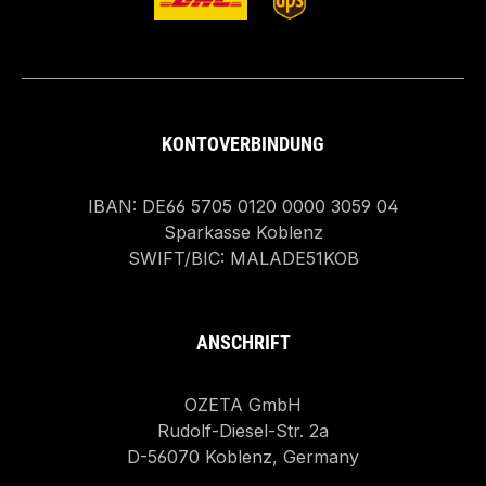
KONTOVERBINDUNG
IBAN: DE66 5705 0120 0000 3059 04
Sparkasse Koblenz
SWIFT/BIC: MALADE51KOB
ANSCHRIFT
OZETA GmbH
Rudolf-Diesel-Str. 2a
D-56070 Koblenz, Germany