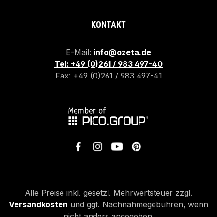
KONTAKT
E-Mail:
info@ozeta.de
Tel: +49 (0)261 / 983 497-40
Fax: +49 (0)261 / 983 497-41
Alle Preise inkl. gesetzl. Mehrwertsteuer zzgl.
Versandkosten
und ggf. Nachnahmegebühren, wenn
nicht anders angegeben.