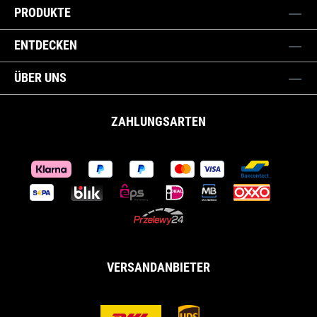
PRODUKTE
ENTDECKEN
ÜBER UNS
ZAHLUNGSARTEN
VERSANDANBIETER