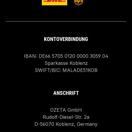
KONTOVERBINDUNG
IBAN: DE66 5705 0120 0000 3059 04
Sparkasse Koblenz
SWIFT/BIC: MALADE51KOB
ANSCHRIFT
OZETA GmbH
Rudolf-Diesel-Str. 2a
D-56070 Koblenz, Germany