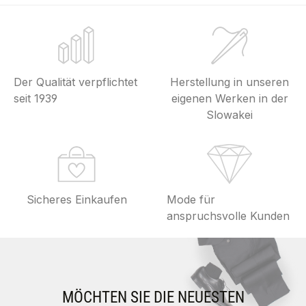
Der Qualität verpflichtet
Herstellung in unseren
seit 1939
eigenen Werken in der
Slowakei
Sicheres Einkaufen
Mode für
anspruchsvolle Kunden
MÖCHTEN SIE DIE NEUESTEN