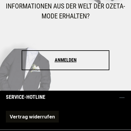
INFORMATIONEN AUS DER WELT DER OZETA-
MODE ERHALTEN?
ANMELDEN
SERVICE-HOTLINE
Vertrag widerrufen