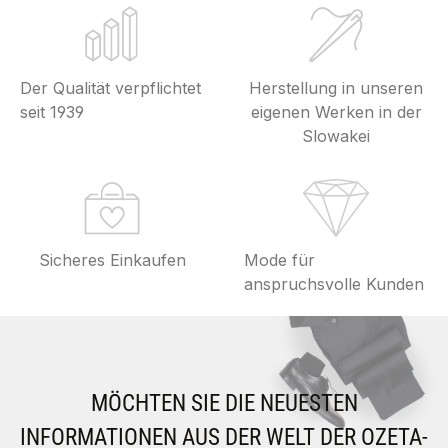
Der Qualität verpflichtet
Herstellung in unseren
seit 1939
eigenen Werken in der
Slowakei
Sicheres Einkaufen
Mode für
anspruchsvolle Kunden
MÖCHTEN SIE DIE NEUESTEN
INFORMATIONEN AUS DER WELT DER OZETA-