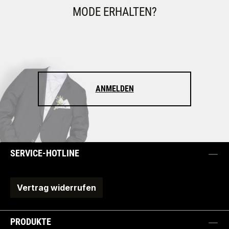
MODE ERHALTEN?
ANMELDEN
SERVICE-HOTLINE
Vertrag widerrufen
PRODUKTE