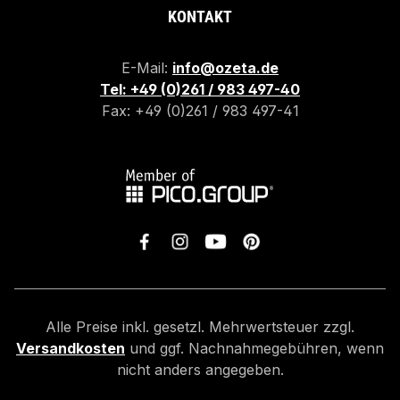
KONTAKT
E-Mail:
info@ozeta.de
Tel: +49 (0)261 / 983 497-40
Fax: +49 (0)261 / 983 497-41
Alle Preise inkl. gesetzl. Mehrwertsteuer zzgl.
Versandkosten
und ggf. Nachnahmegebühren, wenn
nicht anders angegeben.