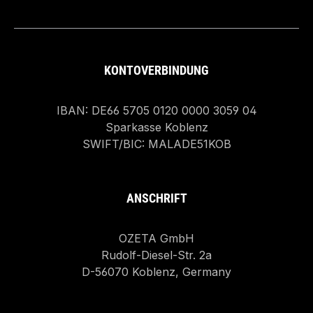
KONTOVERBINDUNG
IBAN: DE66 5705 0120 0000 3059 04
Sparkasse Koblenz
SWIFT/BIC: MALADE51KOB
ANSCHRIFT
OZETA GmbH
Rudolf-Diesel-Str. 2a
D-56070 Koblenz, Germany