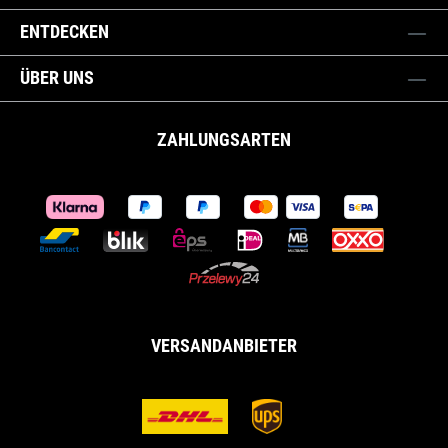
ENTDECKEN
ÜBER UNS
ZAHLUNGSARTEN
VERSANDANBIETER