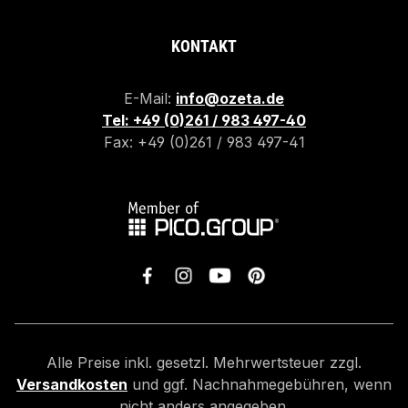
KONTAKT
E-Mail:
info@ozeta.de
Tel: +49 (0)261 / 983 497-40
Fax: +49 (0)261 / 983 497-41
Alle Preise inkl. gesetzl. Mehrwertsteuer zzgl.
Versandkosten
und ggf. Nachnahmegebühren, wenn
nicht anders angegeben.