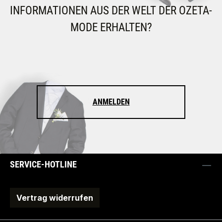
INFORMATIONEN AUS DER WELT DER OZETA-
MODE ERHALTEN?
ANMELDEN
SERVICE-HOTLINE
Vertrag widerrufen