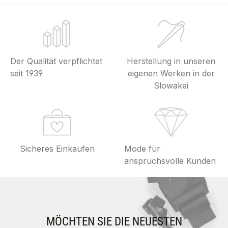
Der Qualität verpflichtet
Herstellung in unseren
seit 1939
eigenen Werken in der
Slowakei
Sicheres Einkaufen
Mode für
anspruchsvolle Kunden
MÖCHTEN SIE DIE NEUESTEN