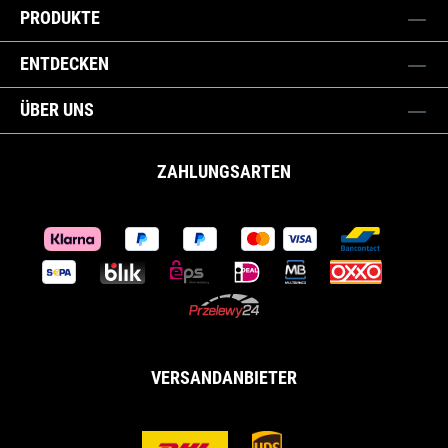
PRODUKTE
ENTDECKEN
ÜBER UNS
ZAHLUNGSARTEN
VERSANDANBIETER