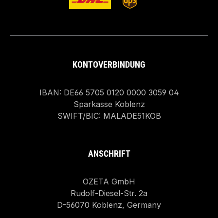
KONTOVERBINDUNG
IBAN: DE66 5705 0120 0000 3059 04
Sparkasse Koblenz
SWIFT/BIC: MALADE51KOB
ANSCHRIFT
OZETA GmbH
Rudolf-Diesel-Str. 2a
D-56070 Koblenz, Germany