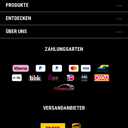
PRODUKTE
ENTDECKEN
ÜBER UNS
ZAHLUNGSARTEN
VERSANDANBIETER