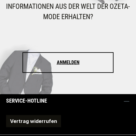
INFORMATIONEN AUS DER WELT DER OZETA-
MODE ERHALTEN?
ANMELDEN
SERVICE-HOTLINE
Vertrag widerrufen