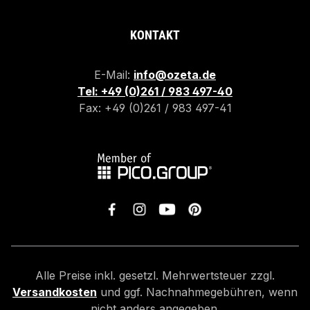
KONTAKT
E-Mail:
info@ozeta.de
Tel: +49 (0)261 / 983 497-40
Fax: +49 (0)261 / 983 497-41
Alle Preise inkl. gesetzl. Mehrwertsteuer zzgl.
Versandkosten
und ggf. Nachnahmegebühren, wenn
nicht anders angegeben.