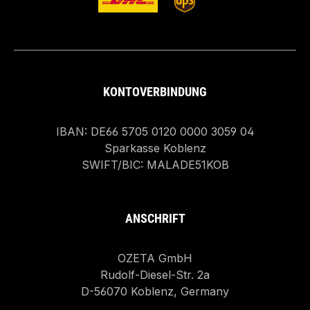
KONTOVERBINDUNG
IBAN: DE66 5705 0120 0000 3059 04
Sparkasse Koblenz
SWIFT/BIC: MALADE51KOB
ANSCHRIFT
OZETA GmbH
Rudolf-Diesel-Str. 2a
D-56070 Koblenz, Germany