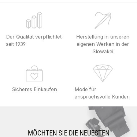
Der Qualität verpflichtet
Herstellung in unseren
seit 1939
eigenen Werken in der
Slowakei
Sicheres Einkaufen
Mode für
anspruchsvolle Kunden
MÖCHTEN SIE DIE NEUESTEN