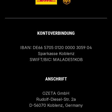
KONTOVERBINDUNG
IBAN: DE66 5705 0120 0000 3059 04
Sparkasse Koblenz
SWIFT/BIC: MALADE51KOB
ANSCHRIFT
OZETA GmbH
Rudolf-Diesel-Str. 2a
D-56070 Koblenz, Germany