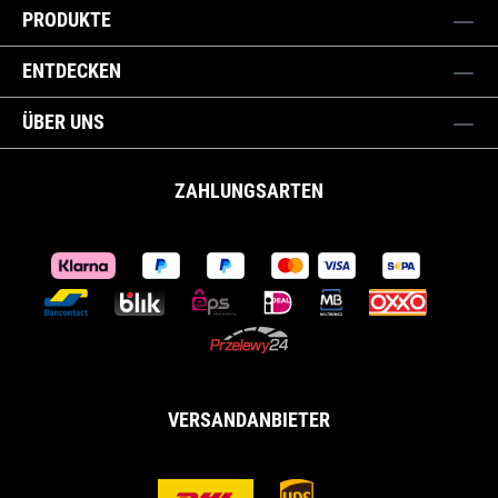
PRODUKTE
ENTDECKEN
ÜBER UNS
ZAHLUNGSARTEN
VERSANDANBIETER