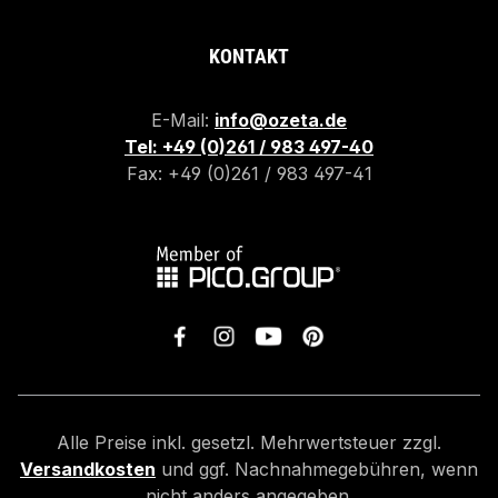
KONTAKT
E-Mail:
info@ozeta.de
Tel: +49 (0)261 / 983 497-40
Fax: +49 (0)261 / 983 497-41
Alle Preise inkl. gesetzl. Mehrwertsteuer zzgl.
Versandkosten
und ggf. Nachnahmegebühren, wenn
nicht anders angegeben.