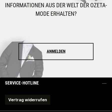
INFORMATIONEN AUS DER WELT DER OZETA-
MODE ERHALTEN?
ANMELDEN
SERVICE-HOTLINE
Vertrag widerrufen