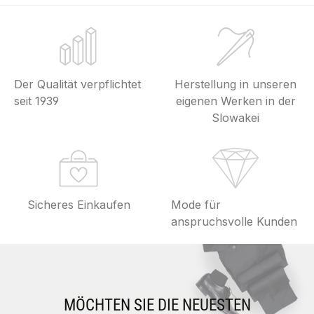
Der Qualität verpflichtet
Herstellung in unseren
seit 1939
eigenen Werken in der
Slowakei
Sicheres Einkaufen
Mode für
anspruchsvolle Kunden
MÖCHTEN SIE DIE NEUESTEN