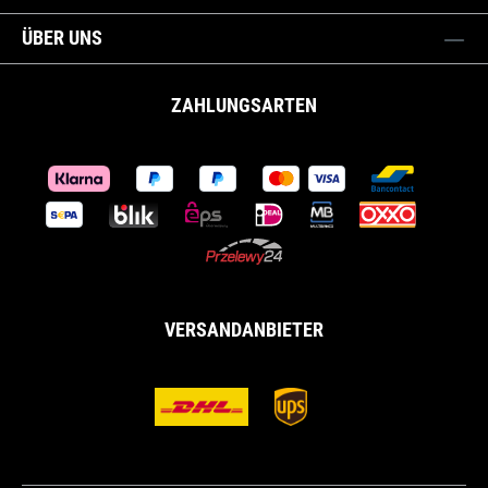
ÜBER UNS
ZAHLUNGSARTEN
VERSANDANBIETER