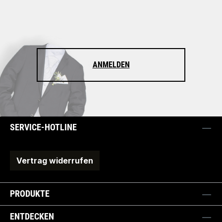
ANMELDEN
SERVICE-HOTLINE
Vertrag widerrufen
PRODUKTE
ENTDECKEN