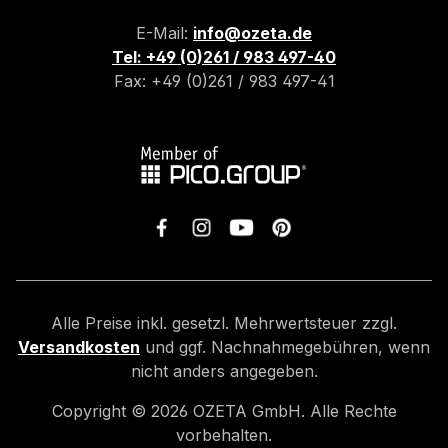
E-Mail:
info@ozeta.de
Tel: +49 (0)261 / 983 497-40
Fax: +49 (0)261 / 983 497-41
Alle Preise inkl. gesetzl. Mehrwertsteuer zzgl.
Versandkosten
und ggf. Nachnahmegebühren, wenn
nicht anders angegeben.
Copyright ©
2026
OZETA GmbH. Alle Rechte
vorbehalten.