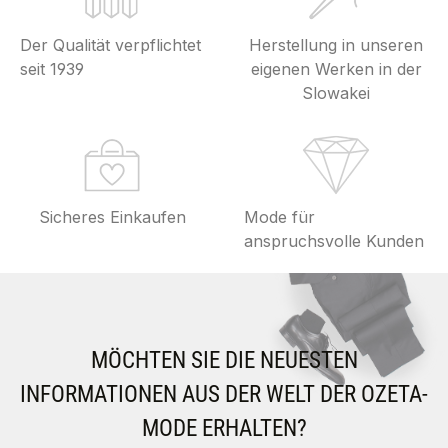
Der Qualität verpflichtet
Herstellung in unseren
seit 1939
eigenen Werken in der
Slowakei
Sicheres Einkaufen
Mode für
anspruchsvolle Kunden
MÖCHTEN SIE DIE NEUESTEN
INFORMATIONEN AUS DER WELT DER OZETA-
MODE ERHALTEN?