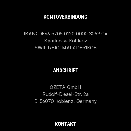
KONTOVERBINDUNG
IBAN: DE66 5705 0120 0000 3059 04
Sparkasse Koblenz
SWIFT/BIC: MALADE51KOB
ANSCHRIFT
OZETA GmbH
Rudolf-Diesel-Str. 2a
D-56070 Koblenz, Germany
KONTAKT