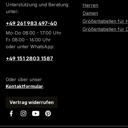
Unterstützung und Beratung
Herren
unter:
Damen
Größentabellen für 
+49 261 983 497-40
Größentabellen für
Mo-Do 08:00 - 17:00 Uhr
Fr 08:00 - 16:00 Uhr
oder unter WhatsApp:
+49 151 2803 1587
Oder über unser
Kontaktformular
.
Vertrag widerrufen