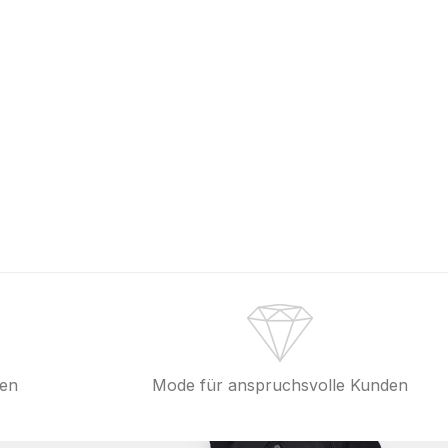
fen
Mode für anspruchsvolle Kunden