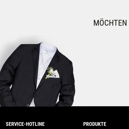
MÖCHTEN S
SERVICE-HOTLINE
PRODUKTE