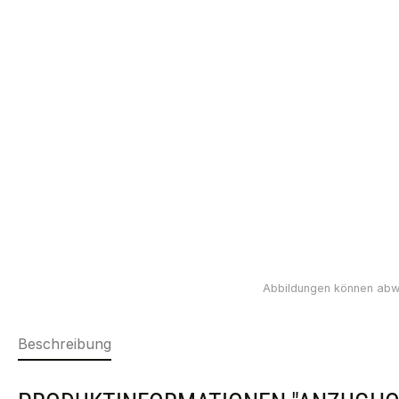
Beschreibung