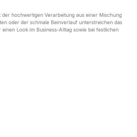
st der hochwertigen Verarbeitung aus einer Mischung
lten oder der schmale Beinverlauf unterstreichen das
nen Look im Business-Alltag sowie bei festlichen