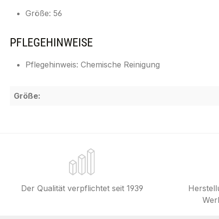
Größe: 56
PFLEGEHINWEISE
Pflegehinweis: Chemische Reinigung
Größe:
Der Qualität verpflichtet seit 1939
Herstel
Werk