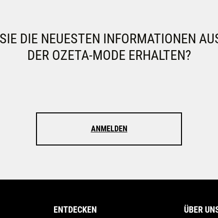
IE DIE NEUESTEN INFORMATIONEN AU
DER OZETA-MODE ERHALTEN?
ANMELDEN
ENTDECKEN
ÜBER UN