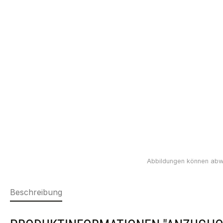
Beschreibung