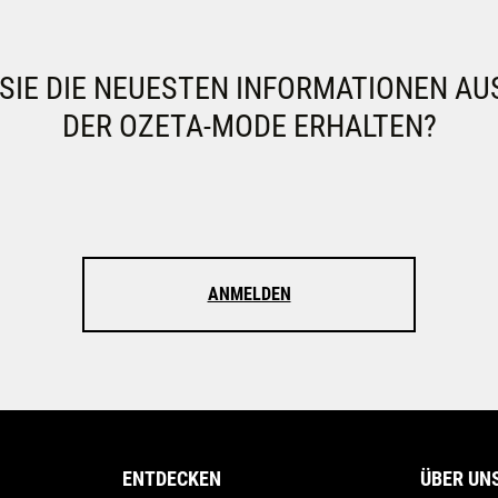
IE DIE NEUESTEN INFORMATIONEN AU
DER OZETA-MODE ERHALTEN?
ANMELDEN
ENTDECKEN
ÜBER UN