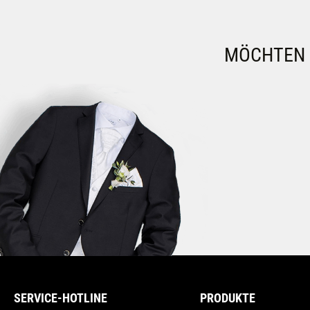
MÖCHTEN S
SERVICE-HOTLINE
PRODUKTE