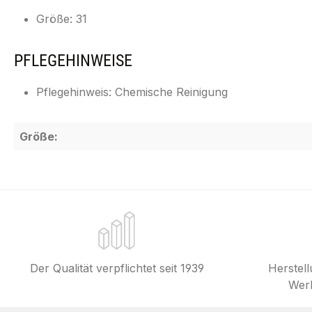
Größe: 31
PFLEGEHINWEISE
Pflegehinweis: Chemische Reinigung
Größe:
Der Qualität verpflichtet seit 1939
Herstel
Werk