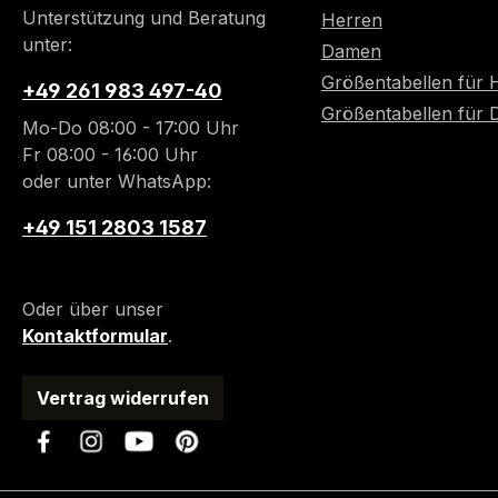
Unterstützung und Beratung
Herren
unter:
Damen
Größentabellen für 
+49 261 983 497-40
Größentabellen für
Mo-Do 08:00 - 17:00 Uhr
Fr 08:00 - 16:00 Uhr
oder unter WhatsApp:
+49 151 2803 1587
Oder über unser
Kontaktformular
.
Vertrag widerrufen