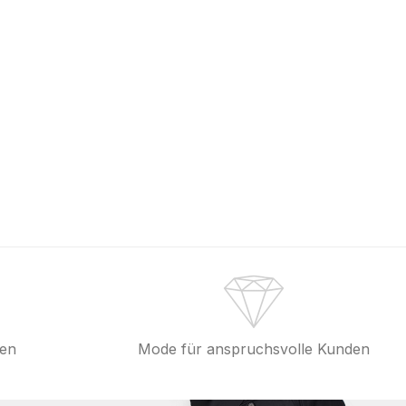
fen
Mode für anspruchsvolle Kunden