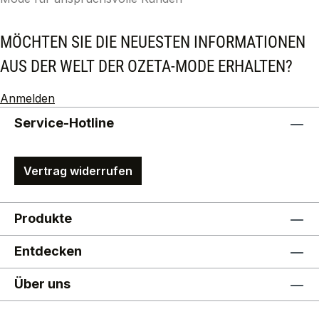
MÖCHTEN SIE DIE NEUESTEN INFORMATIONEN
AUS DER WELT DER OZETA-MODE ERHALTEN?
Anmelden
Service-Hotline
Vertrag widerrufen
Produkte
Entdecken
Über uns