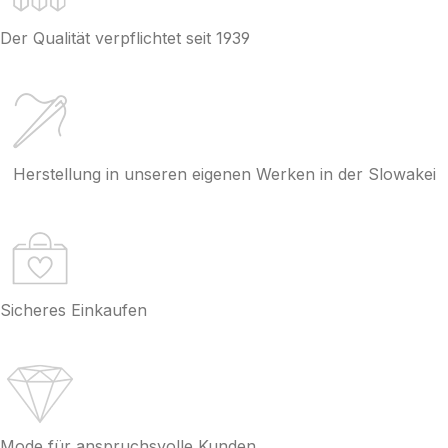
Der Qualität verpflichtet seit 1939
Herstellung in unseren eigenen Werken in der Slowakei
Sicheres Einkaufen
Mode für anspruchsvolle Kunden