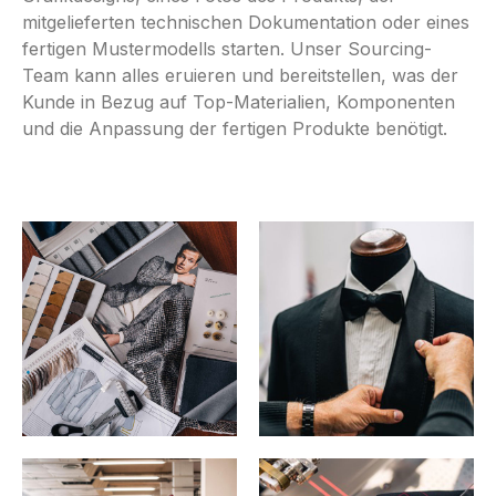
mitgelieferten technischen Dokumentation oder eines
fertigen Mustermodells starten. Unser Sourcing-
Team kann alles eruieren und bereitstellen, was der
Kunde in Bezug auf Top-Materialien, Komponenten
und die Anpassung der fertigen Produkte benötigt.